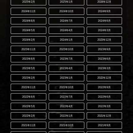
2025年2月
2025年1月
2024年12月
2024年11月
2024年10月
2024年9月
2024年8月
2024年7月
2024年6月
2024年5月
2024年4月
2024年3月
2024年2月
2024年1月
2023年12月
2023年11月
2023年10月
2023年9月
2023年8月
2023年7月
2023年6月
2023年5月
2023年4月
2023年3月
2023年2月
2023年1月
2022年12月
2022年11月
2022年10月
2022年9月
2022年8月
2022年7月
2022年6月
2022年5月
2022年4月
2022年3月
2022年2月
2022年1月
2021年12月
2021年11月
2021年10月
2021年9月