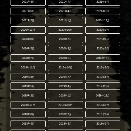
2021年8月
2021年7月
2021年6月
2021年5月
2021年4月
2021年3月
2021年2月
2021年1月
2020年12月
2020年11月
2020年10月
2020年9月
2020年8月
2020年7月
2020年6月
2020年5月
2020年4月
2020年3月
2020年2月
2020年1月
2019年12月
2019年11月
2019年10月
2019年9月
2019年8月
2019年7月
2019年6月
2019年5月
2019年4月
2019年3月
2019年2月
2019年1月
2018年12月
2018年11月
2018年10月
2018年9月
2018年8月
2018年7月
2018年6月
2018年5月
2018年4月
2018年3月