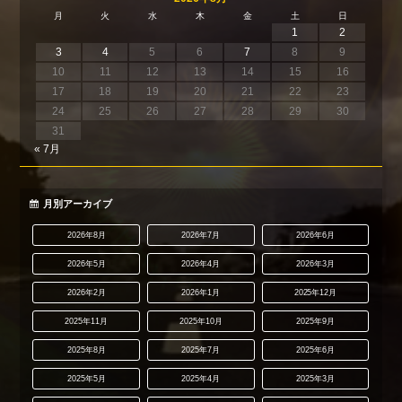
月
火
水
木
金
土
日
1
2
3
4
5
6
7
8
9
10
11
12
13
14
15
16
17
18
19
20
21
22
23
24
25
26
27
28
29
30
31
« 7月
月別アーカイブ
2026年8月
2026年7月
2026年6月
2026年5月
2026年4月
2026年3月
2026年2月
2026年1月
2025年12月
2025年11月
2025年10月
2025年9月
2025年8月
2025年7月
2025年6月
2025年5月
2025年4月
2025年3月