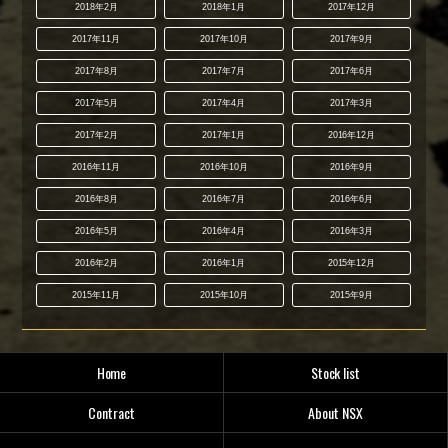
2018年2月
2018年1月
2017年12月
2017年11月
2017年10月
2017年9月
2017年8月
2017年7月
2017年6月
2017年5月
2017年4月
2017年3月
2017年2月
2017年1月
2016年12月
2016年11月
2016年10月
2016年9月
2016年8月
2016年7月
2016年6月
2016年5月
2016年4月
2016年3月
2016年2月
2016年1月
2015年12月
2015年11月
2015年10月
2015年9月
Home
Stock list
Contract
About NSX