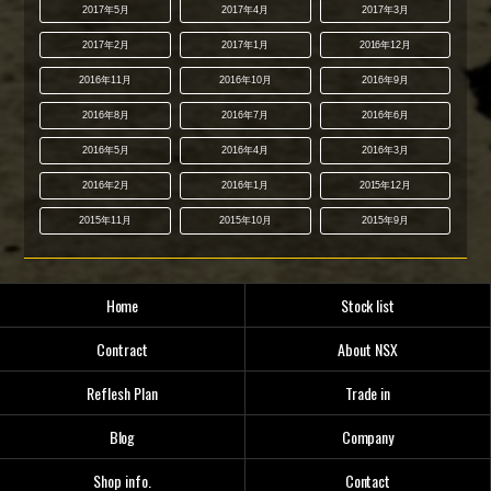
2017年5月
2017年4月
2017年3月
2017年2月
2017年1月
2016年12月
2016年11月
2016年10月
2016年9月
2016年8月
2016年7月
2016年6月
2016年5月
2016年4月
2016年3月
2016年2月
2016年1月
2015年12月
2015年11月
2015年10月
2015年9月
Home
Stock list
Contract
About NSX
Reflesh Plan
Trade in
Blog
Company
Shop info.
Contact