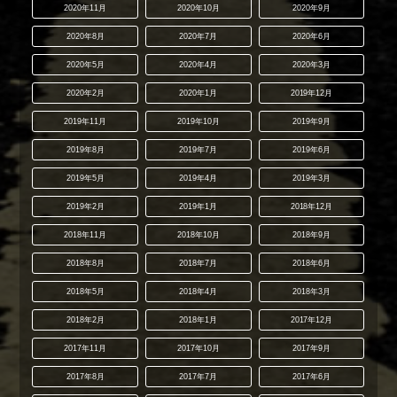
2020年11月
2020年10月
2020年9月
2020年8月
2020年7月
2020年6月
2020年5月
2020年4月
2020年3月
2020年2月
2020年1月
2019年12月
2019年11月
2019年10月
2019年9月
2019年8月
2019年7月
2019年6月
2019年5月
2019年4月
2019年3月
2019年2月
2019年1月
2018年12月
2018年11月
2018年10月
2018年9月
2018年8月
2018年7月
2018年6月
2018年5月
2018年4月
2018年3月
2018年2月
2018年1月
2017年12月
2017年11月
2017年10月
2017年9月
2017年8月
2017年7月
2017年6月