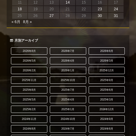
11
12
13
14
15
16
17
18
19
20
21
22
23
24
25
26
27
28
29
30
31
« 6月
8月 »
月別アーカイブ
2026年8月
2026年7月
2026年6月
2026年5月
2026年4月
2026年3月
2026年2月
2026年1月
2025年12月
2025年11月
2025年10月
2025年9月
2025年8月
2025年7月
2025年6月
2025年5月
2025年4月
2025年3月
2025年2月
2025年1月
2024年12月
2024年11月
2024年10月
2024年9月
2024年8月
2024年7月
2024年6月