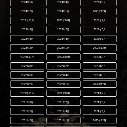
2024年5月
2024年4月
2024年3月
2024年2月
2024年1月
2023年12月
2023年11月
2023年10月
2023年9月
2023年8月
2023年7月
2023年6月
2023年5月
2023年4月
2023年3月
2023年2月
2023年1月
2022年12月
2022年11月
2022年10月
2022年9月
2022年8月
2022年7月
2022年6月
2022年5月
2022年4月
2022年3月
2022年2月
2022年1月
2021年12月
2021年11月
2021年10月
2021年9月
2021年8月
2021年7月
2021年6月
2021年5月
2021年4月
2021年3月
2021年2月
2021年1月
2020年12月