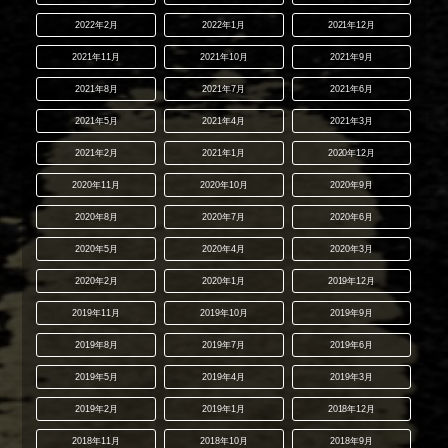
2022年2月
2022年1月
2021年12月
2021年11月
2021年10月
2021年9月
2021年8月
2021年7月
2021年6月
2021年5月
2021年4月
2021年3月
2021年2月
2021年1月
2020年12月
2020年11月
2020年10月
2020年9月
2020年8月
2020年7月
2020年6月
2020年5月
2020年4月
2020年3月
2020年2月
2020年1月
2019年12月
2019年11月
2019年10月
2019年9月
2019年8月
2019年7月
2019年6月
2019年5月
2019年4月
2019年3月
2019年2月
2019年1月
2018年12月
2018年11月
2018年10月
2018年9月