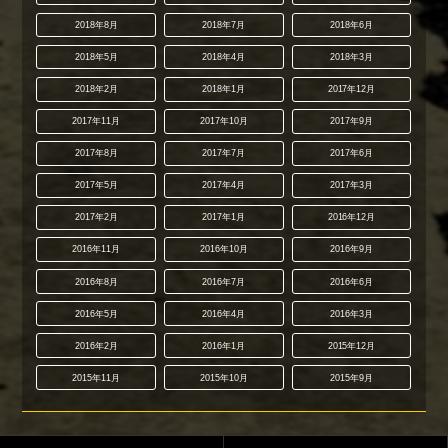
2018年8月
2018年7月
2018年6月
2018年5月
2018年4月
2018年3月
2018年2月
2018年1月
2017年12月
2017年11月
2017年10月
2017年9月
2017年8月
2017年7月
2017年6月
2017年5月
2017年4月
2017年3月
2017年2月
2017年1月
2016年12月
2016年11月
2016年10月
2016年9月
2016年8月
2016年7月
2016年6月
2016年5月
2016年4月
2016年3月
2016年2月
2016年1月
2015年12月
2015年11月
2015年10月
2015年9月