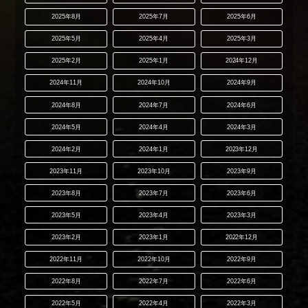
2025年8月
2025年7月
2025年6月
2025年5月
2025年4月
2025年3月
2025年2月
2025年1月
2024年12月
2024年11月
2024年10月
2024年9月
2024年8月
2024年7月
2024年6月
2024年5月
2024年4月
2024年3月
2024年2月
2024年1月
2023年12月
2023年11月
2023年10月
2023年9月
2023年8月
2023年7月
2023年6月
2023年5月
2023年4月
2023年3月
2023年2月
2023年1月
2022年12月
2022年11月
2022年10月
2022年9月
2022年8月
2022年7月
2022年6月
2022年5月
2022年4月
2022年3月