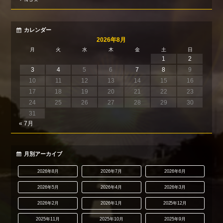
カレンダー
2026年8月
月
火
水
木
金
土
日
1
2
3
4
5
6
7
8
9
10
11
12
13
14
15
16
17
18
19
20
21
22
23
24
25
26
27
28
29
30
31
« 7月
月別アーカイブ
2026年8月
2026年7月
2026年6月
2026年5月
2026年4月
2026年3月
2026年2月
2026年1月
2025年12月
2025年11月
2025年10月
2025年9月