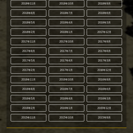
2018年11月
2018年10月
2018年9月
2018年8月
2018年7月
2018年6月
2018年5月
2018年4月
2018年3月
2018年2月
2018年1月
2017年12月
2017年11月
2017年10月
2017年9月
2017年8月
2017年7月
2017年6月
2017年5月
2017年4月
2017年3月
2017年2月
2017年1月
2016年12月
2016年11月
2016年10月
2016年9月
2016年8月
2016年7月
2016年6月
2016年5月
2016年4月
2016年3月
2016年2月
2016年1月
2015年12月
2015年11月
2015年10月
2015年9月