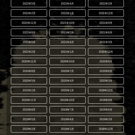
2022年5月
2022年4月
2022年3月
2022年2月
2022年1月
2021年12月
2021年11月
2021年10月
2021年9月
2021年8月
2021年7月
2021年6月
2021年5月
2021年4月
2021年3月
2021年2月
2021年1月
2020年12月
2020年11月
2020年10月
2020年9月
2020年8月
2020年7月
2020年6月
2020年5月
2020年4月
2020年3月
2020年2月
2020年1月
2019年12月
2019年11月
2019年10月
2019年9月
2019年8月
2019年7月
2019年6月
2019年5月
2019年4月
2019年3月
2019年2月
2019年1月
2018年12月