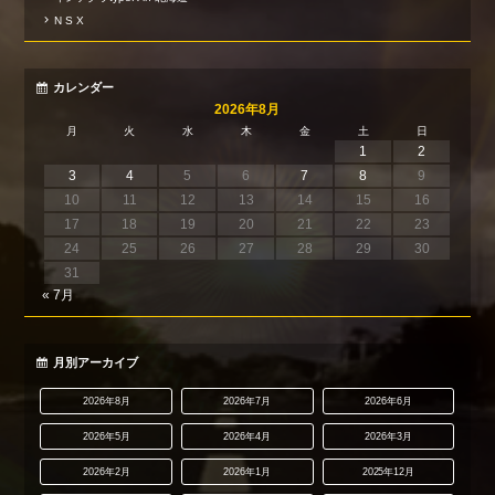
N S X
カレンダー
2026年8月
月
火
水
木
金
土
日
1
2
3
4
5
6
7
8
9
10
11
12
13
14
15
16
17
18
19
20
21
22
23
24
25
26
27
28
29
30
31
« 7月
月別アーカイブ
2026年8月
2026年7月
2026年6月
2026年5月
2026年4月
2026年3月
2026年2月
2026年1月
2025年12月