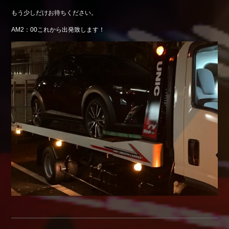
もう少しだけお待ちください。
AM2：00これから出発致します！