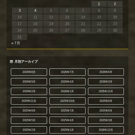
1
2
3
4
5
6
7
8
9
10
11
12
13
14
15
16
17
18
19
20
21
22
23
24
25
26
27
28
29
30
31
« 7月
月別アーカイブ
2026年8月
2026年7月
2026年6月
2026年5月
2026年4月
2026年3月
2026年2月
2026年1月
2025年12月
2025年11月
2025年10月
2025年9月
2025年8月
2025年7月
2025年6月
2025年5月
2025年4月
2025年3月
2025年2月
2025年1月
2024年12月