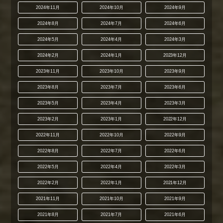
2024年11月
2024年10月
2024年9月
2024年8月
2024年7月
2024年6月
2024年5月
2024年4月
2024年3月
2024年2月
2024年1月
2023年12月
2023年11月
2023年10月
2023年9月
2023年8月
2023年7月
2023年6月
2023年5月
2023年4月
2023年3月
2023年2月
2023年1月
2022年12月
2022年11月
2022年10月
2022年9月
2022年8月
2022年7月
2022年6月
2022年5月
2022年4月
2022年3月
2022年2月
2022年1月
2021年12月
2021年11月
2021年10月
2021年9月
2021年8月
2021年7月
2021年6月