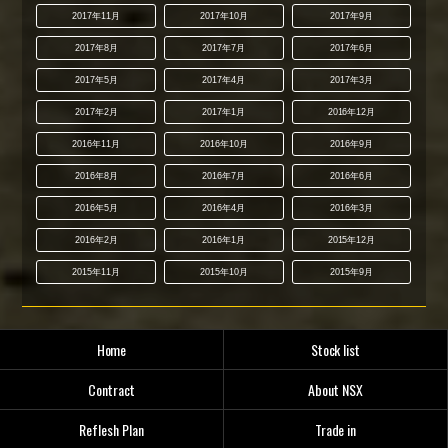
2017年11月
2017年10月
2017年9月
2017年8月
2017年7月
2017年6月
2017年5月
2017年4月
2017年3月
2017年2月
2017年1月
2016年12月
2016年11月
2016年10月
2016年9月
2016年8月
2016年7月
2016年6月
2016年5月
2016年4月
2016年3月
2016年2月
2016年1月
2015年12月
2015年11月
2015年10月
2015年9月
Home
Stock list
Contract
About NSX
Reflesh Plan
Trade in