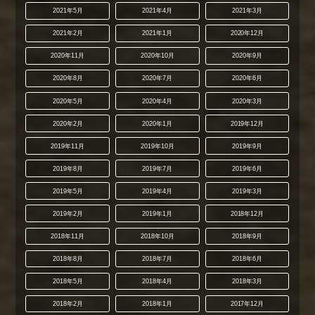
2021年5月
2021年4月
2021年3月
2021年2月
2021年1月
2020年12月
2020年11月
2020年10月
2020年9月
2020年8月
2020年7月
2020年6月
2020年5月
2020年4月
2020年3月
2020年2月
2020年1月
2019年12月
2019年11月
2019年10月
2019年9月
2019年8月
2019年7月
2019年6月
2019年5月
2019年4月
2019年3月
2019年2月
2019年1月
2018年12月
2018年11月
2018年10月
2018年9月
2018年8月
2018年7月
2018年6月
2018年5月
2018年4月
2018年3月
2018年2月
2018年1月
2017年12月