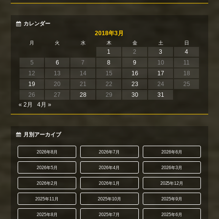
カレンダー
2018年3月
月
火
水
木
金
土
日
1
2
3
4
5
6
7
8
9
10
11
12
13
14
15
16
17
18
19
20
21
22
23
24
25
26
27
28
29
30
31
« 2月
4月 »
月別アーカイブ
2026年8月
2026年7月
2026年6月
2026年5月
2026年4月
2026年3月
2026年2月
2026年1月
2025年12月
2025年11月
2025年10月
2025年9月
2025年8月
2025年7月
2025年6月