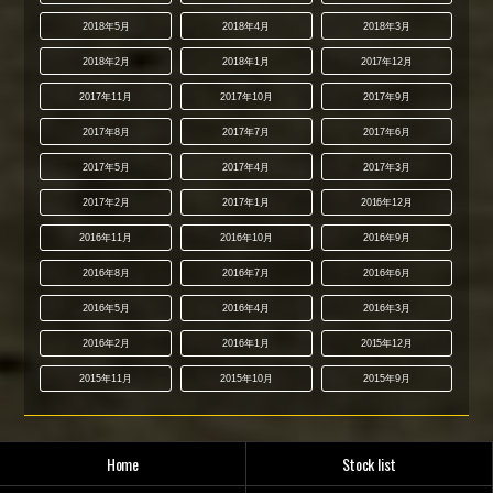
2018年5月
2018年4月
2018年3月
2018年2月
2018年1月
2017年12月
2017年11月
2017年10月
2017年9月
2017年8月
2017年7月
2017年6月
2017年5月
2017年4月
2017年3月
2017年2月
2017年1月
2016年12月
2016年11月
2016年10月
2016年9月
2016年8月
2016年7月
2016年6月
2016年5月
2016年4月
2016年3月
2016年2月
2016年1月
2015年12月
2015年11月
2015年10月
2015年9月
Home
Stock list