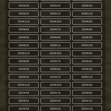
2025年5月
2025年4月
2025年3月
2025年2月
2025年1月
2024年12月
2024年11月
2024年10月
2024年9月
2024年8月
2024年7月
2024年6月
2024年5月
2024年4月
2024年3月
2024年2月
2024年1月
2023年12月
2023年11月
2023年10月
2023年9月
2023年8月
2023年7月
2023年6月
2023年5月
2023年4月
2023年3月
2023年2月
2023年1月
2022年12月
2022年11月
2022年10月
2022年9月
2022年8月
2022年7月
2022年6月
2022年5月
2022年4月
2022年3月
2022年2月
2022年1月
2021年12月