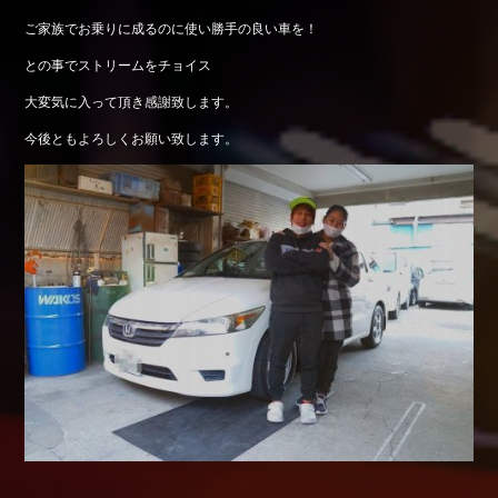
ご家族でお乗りに成るのに使い勝手の良い車を！
との事でストリームをチョイス
大変気に入って頂き感謝致します。
今後ともよろしくお願い致します。