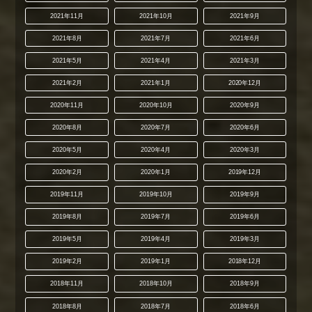
2021年11月
2021年10月
2021年9月
2021年8月
2021年7月
2021年6月
2021年5月
2021年4月
2021年3月
2021年2月
2021年1月
2020年12月
2020年11月
2020年10月
2020年9月
2020年8月
2020年7月
2020年6月
2020年5月
2020年4月
2020年3月
2020年2月
2020年1月
2019年12月
2019年11月
2019年10月
2019年9月
2019年8月
2019年7月
2019年6月
2019年5月
2019年4月
2019年3月
2019年2月
2019年1月
2018年12月
2018年11月
2018年10月
2018年9月
2018年8月
2018年7月
2018年6月