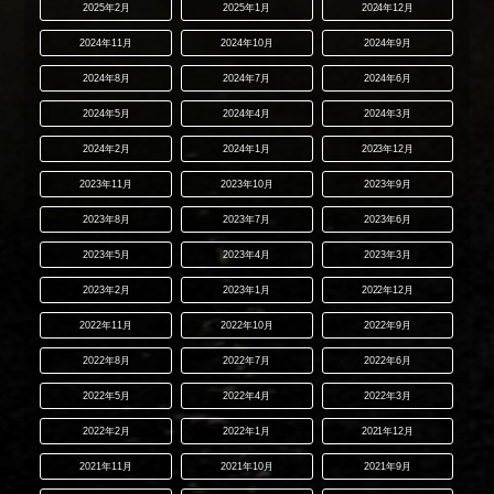
2025年2月
2025年1月
2024年12月
2024年11月
2024年10月
2024年9月
2024年8月
2024年7月
2024年6月
2024年5月
2024年4月
2024年3月
2024年2月
2024年1月
2023年12月
2023年11月
2023年10月
2023年9月
2023年8月
2023年7月
2023年6月
2023年5月
2023年4月
2023年3月
2023年2月
2023年1月
2022年12月
2022年11月
2022年10月
2022年9月
2022年8月
2022年7月
2022年6月
2022年5月
2022年4月
2022年3月
2022年2月
2022年1月
2021年12月
2021年11月
2021年10月
2021年9月