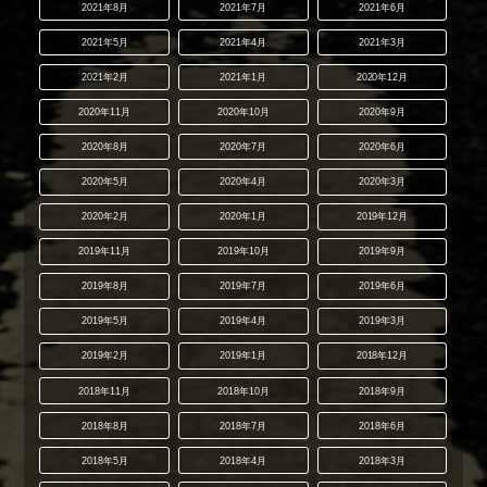
2021年8月
2021年7月
2021年6月
2021年5月
2021年4月
2021年3月
2021年2月
2021年1月
2020年12月
2020年11月
2020年10月
2020年9月
2020年8月
2020年7月
2020年6月
2020年5月
2020年4月
2020年3月
2020年2月
2020年1月
2019年12月
2019年11月
2019年10月
2019年9月
2019年8月
2019年7月
2019年6月
2019年5月
2019年4月
2019年3月
2019年2月
2019年1月
2018年12月
2018年11月
2018年10月
2018年9月
2018年8月
2018年7月
2018年6月
2018年5月
2018年4月
2018年3月