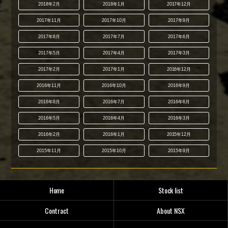
2018年2月
2018年1月
2017年12月
2017年11月
2017年10月
2017年9月
2017年8月
2017年7月
2017年6月
2017年5月
2017年4月
2017年3月
2017年2月
2017年1月
2016年12月
2016年11月
2016年10月
2016年9月
2016年8月
2016年7月
2016年6月
2016年5月
2016年4月
2016年3月
2016年2月
2016年1月
2015年12月
2015年11月
2015年10月
2015年9月
Home
Stock list
Contract
About NSX