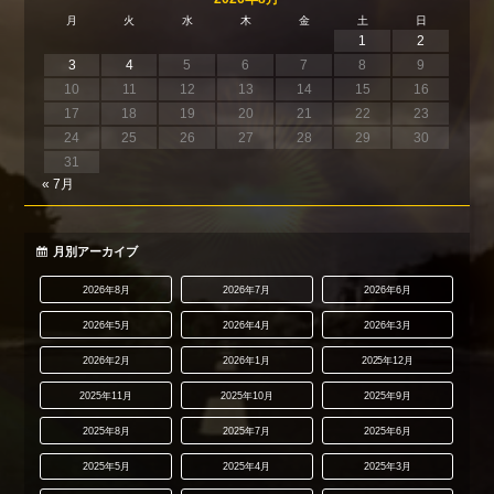
月
火
水
木
金
土
日
1
2
3
4
5
6
7
8
9
10
11
12
13
14
15
16
17
18
19
20
21
22
23
24
25
26
27
28
29
30
31
« 7月
月別アーカイブ
2026年8月
2026年7月
2026年6月
2026年5月
2026年4月
2026年3月
2026年2月
2026年1月
2025年12月
2025年11月
2025年10月
2025年9月
2025年8月
2025年7月
2025年6月
2025年5月
2025年4月
2025年3月