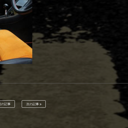
前の記事
次の記事