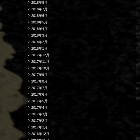
2018年8月
2018年7月
2018年6月
2018年5月
2018年4月
2018年3月
2018年2月
2018年1月
2017年12月
2017年11月
2017年10月
2017年9月
2017年8月
2017年7月
2017年6月
2017年5月
2017年4月
2017年3月
2017年2月
2017年1月
2016年12月