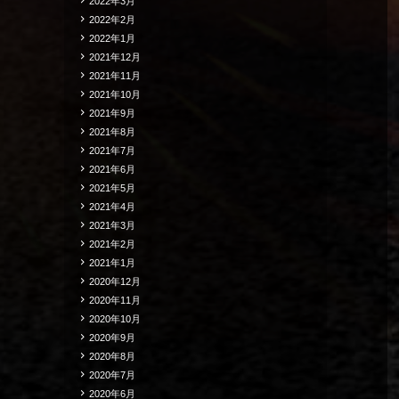
2022年3月
2022年2月
2022年1月
2021年12月
2021年11月
2021年10月
2021年9月
2021年8月
2021年7月
2021年6月
2021年5月
2021年4月
2021年3月
2021年2月
2021年1月
2020年12月
2020年11月
2020年10月
2020年9月
2020年8月
2020年7月
2020年6月