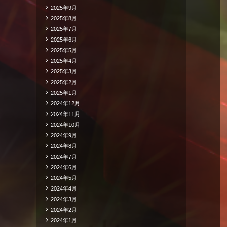
2025年9月
2025年8月
2025年7月
2025年6月
2025年5月
2025年4月
2025年3月
2025年2月
2025年1月
2024年12月
2024年11月
2024年10月
2024年9月
2024年8月
2024年7月
2024年6月
2024年5月
2024年4月
2024年3月
2024年2月
2024年1月