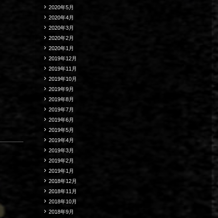
2020年5月
2020年4月
2020年3月
2020年2月
2020年1月
2019年12月
2019年11月
2019年10月
2019年9月
2019年8月
2019年7月
2019年6月
2019年5月
2019年4月
2019年3月
2019年2月
2019年1月
2018年12月
2018年11月
2018年10月
2018年9月