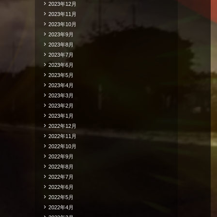
2023年12月
2023年11月
2023年10月
2023年9月
2023年8月
2023年7月
2023年6月
2023年5月
2023年4月
2023年3月
2023年2月
2023年1月
2022年12月
2022年11月
2022年10月
2022年9月
2022年8月
2022年7月
2022年6月
2022年5月
2022年4月