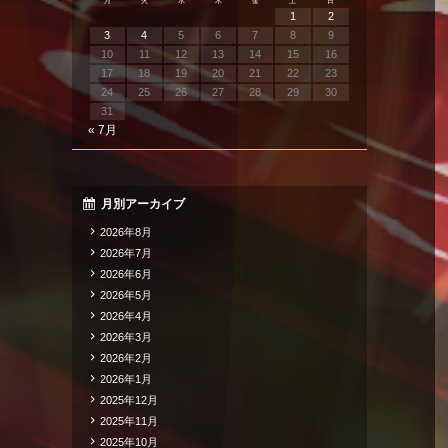
月
火
水
木
金
土
日
1
2
3
4
5
6
7
8
9
10
11
12
13
14
15
16
17
18
19
20
21
22
23
24
25
26
27
28
29
30
31
« 7月
月別アーカイブ
2026年8月
2026年7月
2026年6月
2026年5月
2026年4月
2026年3月
2026年2月
2026年1月
2025年12月
2025年11月
2025年10月