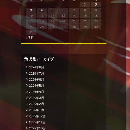
月
火
水
木
金
土
日
1
2
3
4
5
6
7
8
9
10
11
12
13
14
15
16
17
18
19
20
21
22
23
24
25
26
27
28
29
30
31
« 7月
月別アーカイブ
2026年8月
2026年7月
2026年6月
2026年5月
2026年4月
2026年3月
2026年2月
2026年1月
2025年12月
2025年11月
2025年10月