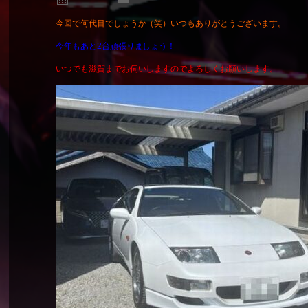
今回で何代目でしょうか（笑）いつもありがとうございます。
今年もあと2台頑張りましょう！
いつでも滋賀までお伺いしますのでよろしくお願いします。