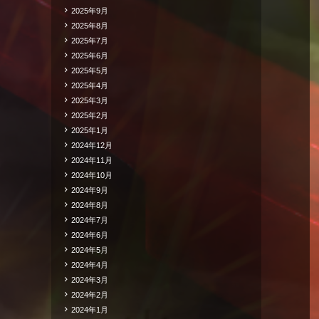
2025年9月
2025年8月
2025年7月
2025年6月
2025年5月
2025年4月
2025年3月
2025年2月
2025年1月
2024年12月
2024年11月
2024年10月
2024年9月
2024年8月
2024年7月
2024年6月
2024年5月
2024年4月
2024年3月
2024年2月
2024年1月