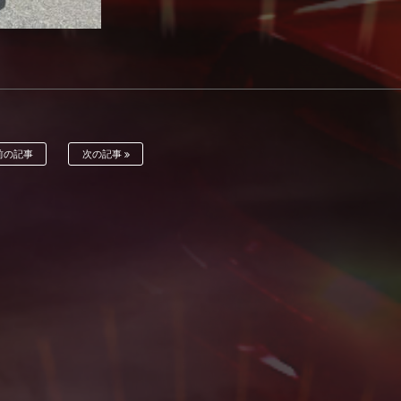
前の記事
次の記事