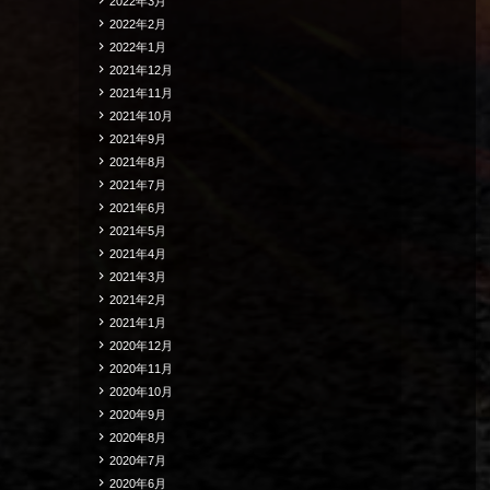
2022年3月
2022年2月
2022年1月
2021年12月
2021年11月
2021年10月
2021年9月
2021年8月
2021年7月
2021年6月
2021年5月
2021年4月
2021年3月
2021年2月
2021年1月
2020年12月
2020年11月
2020年10月
2020年9月
2020年8月
2020年7月
2020年6月