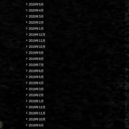
2020年5月
2020年4月
2020年3月
2020年2月
2020年1月
2019年12月
2019年11月
2019年10月
2019年9月
2019年8月
2019年7月
2019年6月
2019年5月
2019年4月
2019年3月
2019年2月
2019年1月
2018年12月
2018年11月
2018年10月
2018年9月