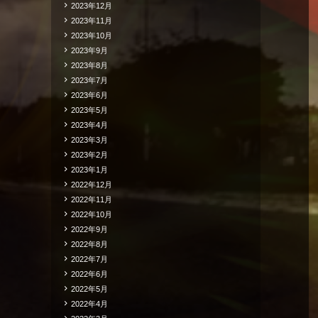
2023年12月
2023年11月
2023年10月
2023年9月
2023年8月
2023年7月
2023年6月
2023年5月
2023年4月
2023年3月
2023年2月
2023年1月
2022年12月
2022年11月
2022年10月
2022年9月
2022年8月
2022年7月
2022年6月
2022年5月
2022年4月