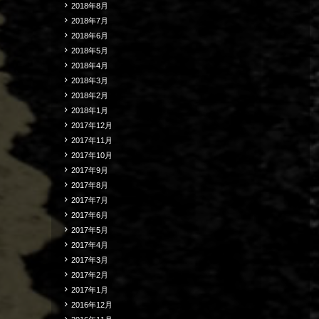
2018年8月
2018年7月
2018年6月
2018年5月
2018年4月
2018年3月
2018年2月
2018年1月
2017年12月
2017年11月
2017年10月
2017年9月
2017年8月
2017年7月
2017年6月
2017年5月
2017年4月
2017年3月
2017年2月
2017年1月
2016年12月