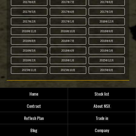
2017年8月
2017年7月
2017年6月
2017年5月
2017年4月
2017年3月
2017年2月
2017年1月
2016年12月
2016年11月
2016年10月
2016年9月
2016年8月
2016年7月
2016年6月
2016年5月
2016年4月
2016年3月
2016年2月
2016年1月
2015年12月
2015年11月
2015年10月
2015年9月
Home
Stock list
Contract
About NSX
Reflesh Plan
Trade in
Blog
Company