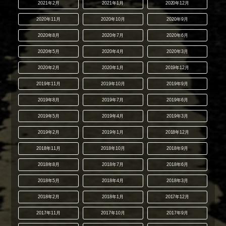
2021年2月
2021年1月
2020年12月
2020年11月
2020年10月
2020年9月
2020年8月
2020年7月
2020年6月
2020年5月
2020年4月
2020年3月
2020年2月
2020年1月
2019年12月
2019年11月
2019年10月
2019年9月
2019年8月
2019年7月
2019年6月
2019年5月
2019年4月
2019年3月
2019年2月
2019年1月
2018年12月
2018年11月
2018年10月
2018年9月
2018年8月
2018年7月
2018年6月
2018年5月
2018年4月
2018年3月
2018年2月
2018年1月
2017年12月
2017年11月
2017年10月
2017年9月