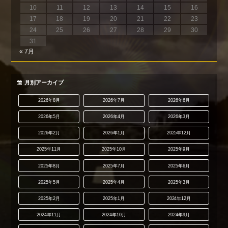
10
11
12
13
14
15
16
17
18
19
20
21
22
23
24
25
26
27
28
29
30
31
« 7月
月別アーカイブ
2026年8月
2026年7月
2026年6月
2026年5月
2026年4月
2026年3月
2026年2月
2026年1月
2025年12月
2025年11月
2025年10月
2025年9月
2025年8月
2025年7月
2025年6月
2025年5月
2025年4月
2025年3月
2025年2月
2025年1月
2024年12月
2024年11月
2024年10月
2024年9月