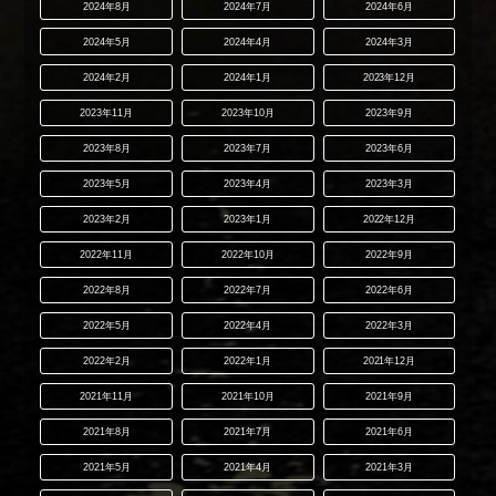
2024年8月
2024年7月
2024年6月
2024年5月
2024年4月
2024年3月
2024年2月
2024年1月
2023年12月
2023年11月
2023年10月
2023年9月
2023年8月
2023年7月
2023年6月
2023年5月
2023年4月
2023年3月
2023年2月
2023年1月
2022年12月
2022年11月
2022年10月
2022年9月
2022年8月
2022年7月
2022年6月
2022年5月
2022年4月
2022年3月
2022年2月
2022年1月
2021年12月
2021年11月
2021年10月
2021年9月
2021年8月
2021年7月
2021年6月
2021年5月
2021年4月
2021年3月