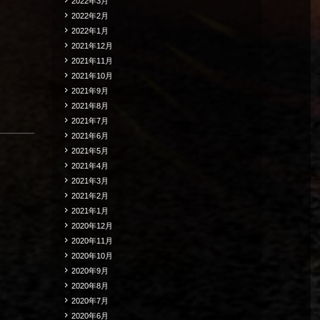
2022年3月
2022年2月
2022年1月
2021年12月
2021年11月
2021年10月
2021年9月
2021年8月
2021年7月
2021年6月
2021年5月
2021年4月
2021年3月
2021年2月
2021年1月
2020年12月
2020年11月
2020年10月
2020年9月
2020年8月
2020年7月
2020年6月