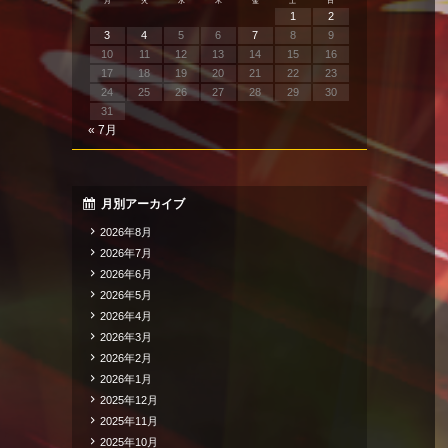
月
火
水
木
金
土
日
1
2
3
4
5
6
7
8
9
10
11
12
13
14
15
16
17
18
19
20
21
22
23
24
25
26
27
28
29
30
31
« 7月
月別アーカイブ
2026年8月
2026年7月
2026年6月
2026年5月
2026年4月
2026年3月
2026年2月
2026年1月
2025年12月
2025年11月
2025年10月