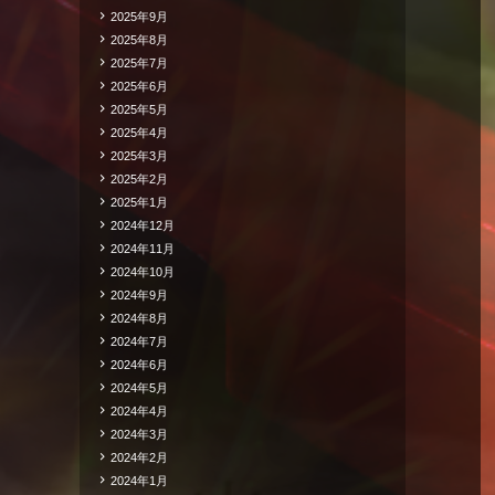
2025年9月
2025年8月
2025年7月
2025年6月
2025年5月
2025年4月
2025年3月
2025年2月
2025年1月
2024年12月
2024年11月
2024年10月
2024年9月
2024年8月
2024年7月
2024年6月
2024年5月
2024年4月
2024年3月
2024年2月
2024年1月