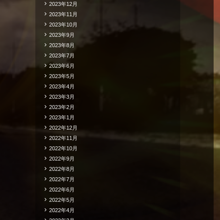
2023年12月
2023年11月
2023年10月
2023年9月
2023年8月
2023年7月
2023年6月
2023年5月
2023年4月
2023年3月
2023年2月
2023年1月
2022年12月
2022年11月
2022年10月
2022年9月
2022年8月
2022年7月
2022年6月
2022年5月
2022年4月