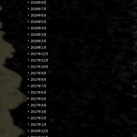
2018年8月
2018年7月
2018年6月
2018年5月
2018年4月
2018年3月
2018年2月
2018年1月
2017年12月
2017年11月
2017年10月
2017年9月
2017年8月
2017年7月
2017年6月
2017年5月
2017年4月
2017年3月
2017年2月
2017年1月
2016年12月