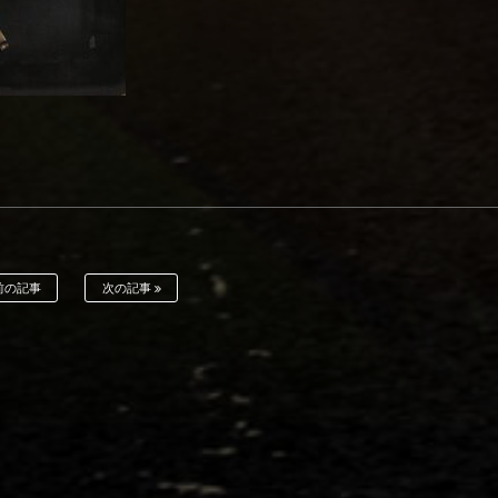
前の記事
次の記事