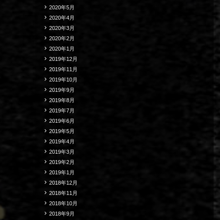
2020年5月
2020年4月
2020年3月
2020年2月
2020年1月
2019年12月
2019年11月
2019年10月
2019年9月
2019年8月
2019年7月
2019年6月
2019年5月
2019年4月
2019年3月
2019年2月
2019年1月
2018年12月
2018年11月
2018年10月
2018年9月