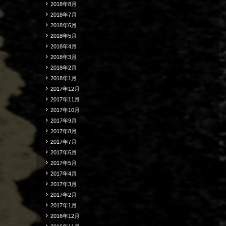
2018年8月
2018年7月
2018年6月
2018年5月
2018年4月
2018年3月
2018年2月
2018年1月
2017年12月
2017年11月
2017年10月
2017年9月
2017年8月
2017年7月
2017年6月
2017年5月
2017年4月
2017年3月
2017年2月
2017年1月
2016年12月