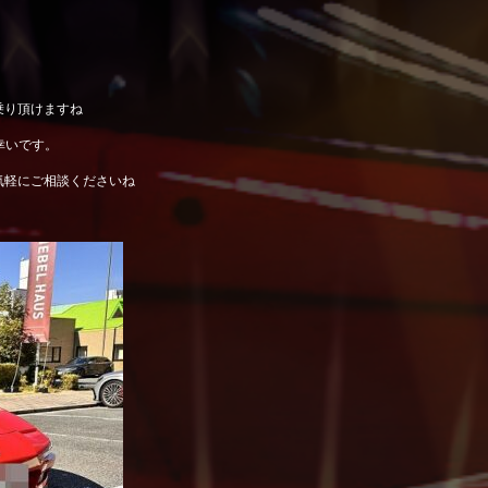
乗り頂けますね
幸いです。
気軽にご相談くださいね