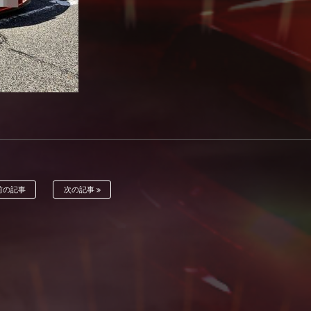
前の記事
次の記事