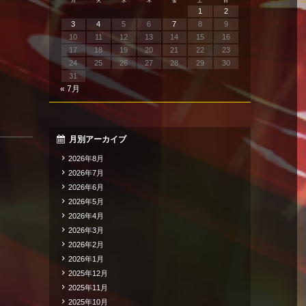
月
火
水
木
金
土
日
1
2
3
4
5
6
7
8
9
10
11
12
13
14
15
16
17
18
19
20
21
22
23
24
25
26
27
28
29
30
31
« 7月
月別アーカイブ
2026年8月
2026年7月
2026年6月
2026年5月
2026年4月
2026年3月
2026年2月
2026年1月
2025年12月
2025年11月
2025年10月