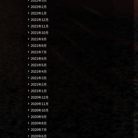
2022年3月
2022年2月
2022年1月
2021年12月
2021年11月
2021年10月
2021年9月
2021年8月
2021年7月
2021年6月
2021年5月
2021年4月
2021年3月
2021年2月
2021年1月
2020年12月
2020年11月
2020年10月
2020年9月
2020年8月
2020年7月
2020年6月