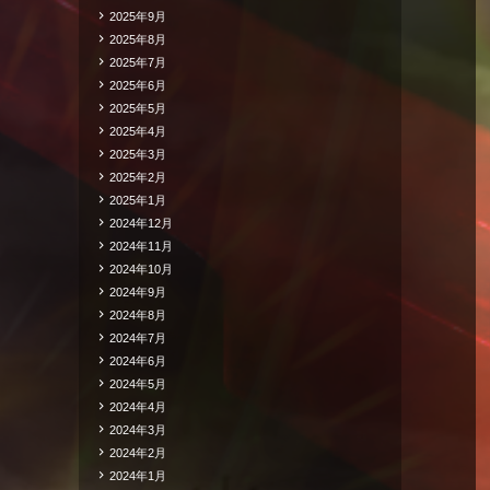
2025年9月
2025年8月
2025年7月
2025年6月
2025年5月
2025年4月
2025年3月
2025年2月
2025年1月
2024年12月
2024年11月
2024年10月
2024年9月
2024年8月
2024年7月
2024年6月
2024年5月
2024年4月
2024年3月
2024年2月
2024年1月