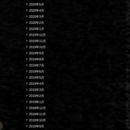
2020年5月
2020年4月
2020年3月
2020年2月
2020年1月
2019年12月
2019年11月
2019年10月
2019年9月
2019年8月
2019年7月
2019年6月
2019年5月
2019年4月
2019年3月
2019年2月
2019年1月
2018年12月
2018年11月
2018年10月
2018年9月