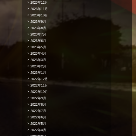
2023年12月
2023年11月
2023年10月
2023年9月
2023年8月
2023年7月
2023年6月
2023年5月
2023年4月
2023年3月
2023年2月
2023年1月
2022年12月
2022年11月
2022年10月
2022年9月
2022年8月
2022年7月
2022年6月
2022年5月
2022年4月