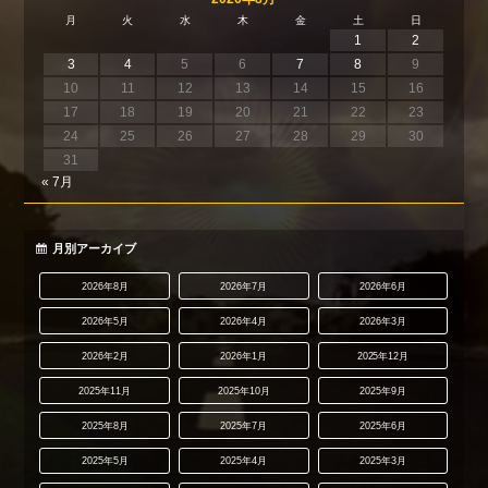
月
火
水
木
金
土
日
1
2
3
4
5
6
7
8
9
10
11
12
13
14
15
16
17
18
19
20
21
22
23
24
25
26
27
28
29
30
31
« 7月
月別アーカイブ
2026年8月
2026年7月
2026年6月
2026年5月
2026年4月
2026年3月
2026年2月
2026年1月
2025年12月
2025年11月
2025年10月
2025年9月
2025年8月
2025年7月
2025年6月
2025年5月
2025年4月
2025年3月