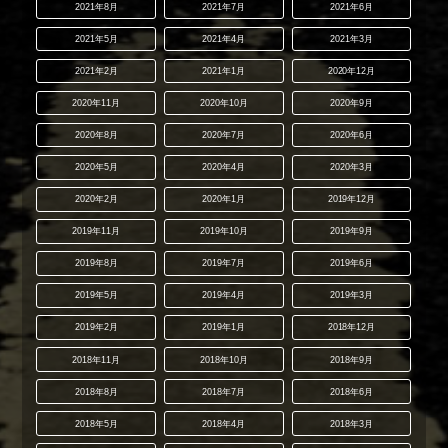
2021年8月
2021年7月
2021年6月
2021年5月
2021年4月
2021年3月
2021年2月
2021年1月
2020年12月
2020年11月
2020年10月
2020年9月
2020年8月
2020年7月
2020年6月
2020年5月
2020年4月
2020年3月
2020年2月
2020年1月
2019年12月
2019年11月
2019年10月
2019年9月
2019年8月
2019年7月
2019年6月
2019年5月
2019年4月
2019年3月
2019年2月
2019年1月
2018年12月
2018年11月
2018年10月
2018年9月
2018年8月
2018年7月
2018年6月
2018年5月
2018年4月
2018年3月