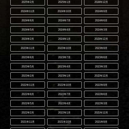
2025年2月
2025年1月
2024年12月
2024年11月
2024年10月
2024年9月
2024年8月
2024年7月
2024年6月
2024年5月
2024年4月
2024年3月
2024年2月
2024年1月
2023年12月
2023年11月
2023年10月
2023年9月
2023年8月
2023年7月
2023年6月
2023年5月
2023年4月
2023年3月
2023年2月
2023年1月
2022年12月
2022年11月
2022年10月
2022年9月
2022年8月
2022年7月
2022年6月
2022年5月
2022年4月
2022年3月
2022年2月
2022年1月
2021年12月
2021年11月
2021年10月
2021年9月