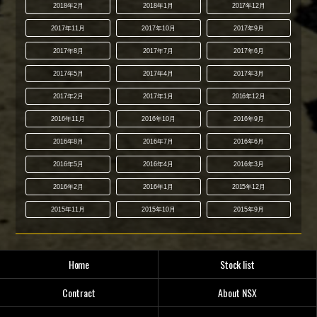
2018年2月
2018年1月
2017年12月
2017年11月
2017年10月
2017年9月
2017年8月
2017年7月
2017年6月
2017年5月
2017年4月
2017年3月
2017年2月
2017年1月
2016年12月
2016年11月
2016年10月
2016年9月
2016年8月
2016年7月
2016年6月
2016年5月
2016年4月
2016年3月
2016年2月
2016年1月
2015年12月
2015年11月
2015年10月
2015年9月
Home
Stock list
Contract
About NSX