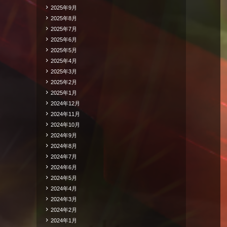
2025年9月
2025年8月
2025年7月
2025年6月
2025年5月
2025年4月
2025年3月
2025年2月
2025年1月
2024年12月
2024年11月
2024年10月
2024年9月
2024年8月
2024年7月
2024年6月
2024年5月
2024年4月
2024年3月
2024年2月
2024年1月