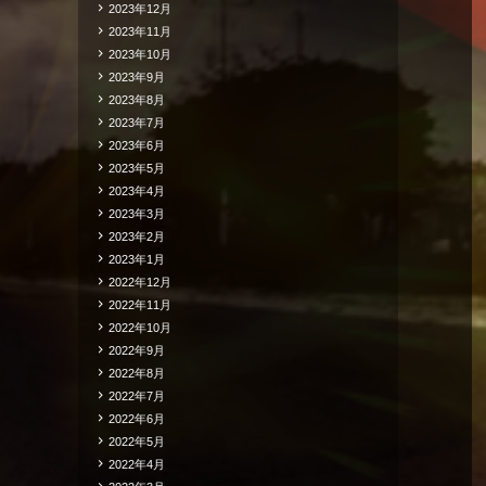
2023年12月
2023年11月
2023年10月
2023年9月
2023年8月
2023年7月
2023年6月
2023年5月
2023年4月
2023年3月
2023年2月
2023年1月
2022年12月
2022年11月
2022年10月
2022年9月
2022年8月
2022年7月
2022年6月
2022年5月
2022年4月