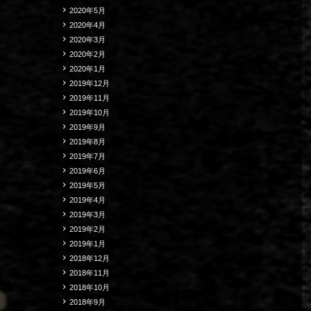
2020年5月
2020年4月
2020年3月
2020年2月
2020年1月
2019年12月
2019年11月
2019年10月
2019年9月
2019年8月
2019年7月
2019年6月
2019年5月
2019年4月
2019年3月
2019年2月
2019年1月
2018年12月
2018年11月
2018年10月
2018年9月