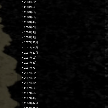
2018年8月
2018年7月
2018年6月
2018年5月
2018年4月
2018年3月
2018年2月
2018年1月
2017年12月
2017年11月
2017年10月
2017年9月
2017年8月
2017年7月
2017年6月
2017年5月
2017年4月
2017年3月
2017年2月
2017年1月
2016年12月