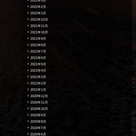
2022年3月
2022年2月
2022年1月
2021年12月
2021年11月
2021年10月
2021年9月
2021年8月
2021年7月
2021年6月
2021年5月
2021年4月
2021年3月
2021年2月
2021年1月
2020年12月
2020年11月
2020年10月
2020年9月
2020年8月
2020年7月
2020年6月