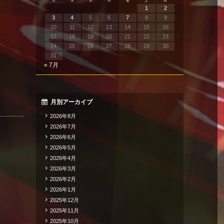
月
火
水
木
金
土
日
1
2
3
4
5
6
7
8
9
10
11
12
13
14
15
16
17
18
19
20
21
22
23
24
25
26
27
28
29
30
31
« 7月
月別アーカイブ
2026年8月
2026年7月
2026年6月
2026年5月
2026年4月
2026年3月
2026年2月
2026年1月
2025年12月
2025年11月
2025年10月