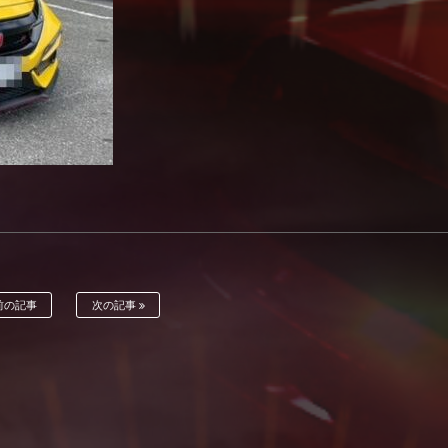
前の記事
次の記事