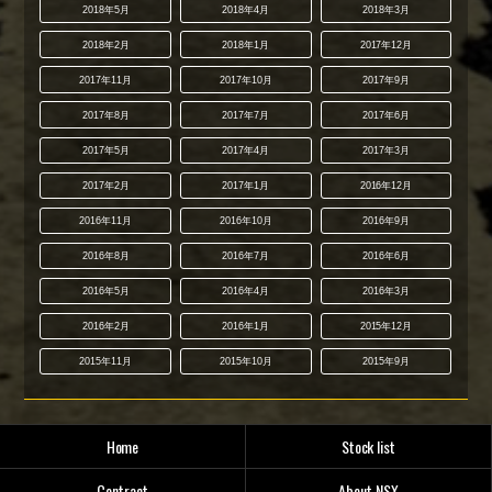
2018年5月
2018年4月
2018年3月
2018年2月
2018年1月
2017年12月
2017年11月
2017年10月
2017年9月
2017年8月
2017年7月
2017年6月
2017年5月
2017年4月
2017年3月
2017年2月
2017年1月
2016年12月
2016年11月
2016年10月
2016年9月
2016年8月
2016年7月
2016年6月
2016年5月
2016年4月
2016年3月
2016年2月
2016年1月
2015年12月
2015年11月
2015年10月
2015年9月
Home
Stock list
Contract
About NSX