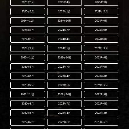
2025年5月
2025年4月
2025年3月
2025年2月
2025年1月
2024年12月
2024年11月
2024年10月
2024年9月
2024年8月
2024年7月
2024年6月
2024年5月
2024年4月
2024年3月
2024年2月
2024年1月
2023年12月
2023年11月
2023年10月
2023年9月
2023年8月
2023年7月
2023年6月
2023年5月
2023年4月
2023年3月
2023年2月
2023年1月
2022年12月
2022年11月
2022年10月
2022年9月
2022年8月
2022年7月
2022年6月
2022年5月
2022年4月
2022年3月
2022年2月
2022年1月
2021年12月