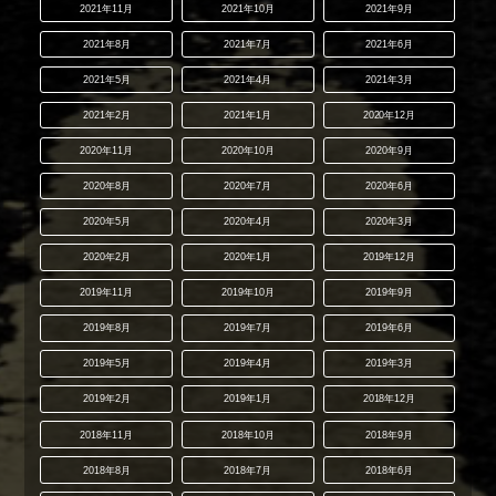
2021年11月
2021年10月
2021年9月
2021年8月
2021年7月
2021年6月
2021年5月
2021年4月
2021年3月
2021年2月
2021年1月
2020年12月
2020年11月
2020年10月
2020年9月
2020年8月
2020年7月
2020年6月
2020年5月
2020年4月
2020年3月
2020年2月
2020年1月
2019年12月
2019年11月
2019年10月
2019年9月
2019年8月
2019年7月
2019年6月
2019年5月
2019年4月
2019年3月
2019年2月
2019年1月
2018年12月
2018年11月
2018年10月
2018年9月
2018年8月
2018年7月
2018年6月