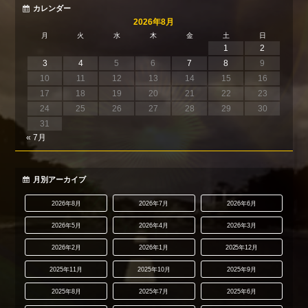
カレンダー
2026年8月
月
火
水
木
金
土
日
1
2
3
4
5
6
7
8
9
10
11
12
13
14
15
16
17
18
19
20
21
22
23
24
25
26
27
28
29
30
31
« 7月
月別アーカイブ
2026年8月
2026年7月
2026年6月
2026年5月
2026年4月
2026年3月
2026年2月
2026年1月
2025年12月
2025年11月
2025年10月
2025年9月
2025年8月
2025年7月
2025年6月