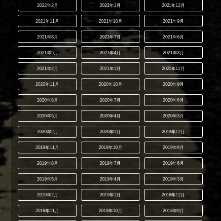
2022年2月
2022年1月
2021年12月
2021年11月
2021年10月
2021年9月
2021年8月
2021年7月
2021年6月
2021年5月
2021年4月
2021年3月
2021年2月
2021年1月
2020年12月
2020年11月
2020年10月
2020年9月
2020年8月
2020年7月
2020年6月
2020年5月
2020年4月
2020年3月
2020年2月
2020年1月
2019年12月
2019年11月
2019年10月
2019年9月
2019年8月
2019年7月
2019年6月
2019年5月
2019年4月
2019年3月
2019年2月
2019年1月
2018年12月
2018年11月
2018年10月
2018年9月