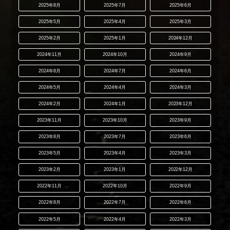
2025年8月
2025年7月
2025年6月
2025年5月
2025年4月
2025年3月
2025年2月
2025年1月
2024年12月
2024年11月
2024年10月
2024年9月
2024年8月
2024年7月
2024年6月
2024年5月
2024年4月
2024年3月
2024年2月
2024年1月
2023年12月
2023年11月
2023年10月
2023年9月
2023年8月
2023年7月
2023年6月
2023年5月
2023年4月
2023年3月
2023年2月
2023年1月
2022年12月
2022年11月
2022年10月
2022年9月
2022年8月
2022年7月
2022年6月
2022年5月
2022年4月
2022年3月