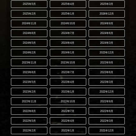
2025年5月
2025年4月
2025年3月
2025年2月
2025年1月
2024年12月
2024年11月
2024年10月
2024年9月
2024年8月
2024年7月
2024年6月
2024年5月
2024年4月
2024年3月
2024年2月
2024年1月
2023年12月
2023年11月
2023年10月
2023年9月
2023年8月
2023年7月
2023年6月
2023年5月
2023年4月
2023年3月
2023年2月
2023年1月
2022年12月
2022年11月
2022年10月
2022年9月
2022年8月
2022年7月
2022年6月
2022年5月
2022年4月
2022年3月
2022年2月
2022年1月
2021年12月