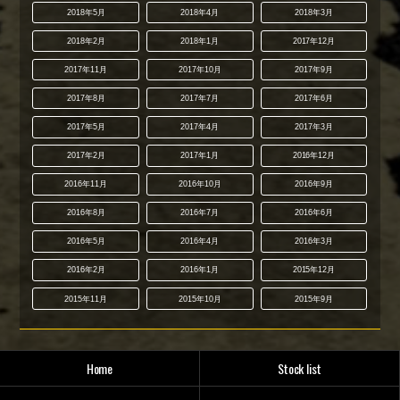
2018年5月
2018年4月
2018年3月
2018年2月
2018年1月
2017年12月
2017年11月
2017年10月
2017年9月
2017年8月
2017年7月
2017年6月
2017年5月
2017年4月
2017年3月
2017年2月
2017年1月
2016年12月
2016年11月
2016年10月
2016年9月
2016年8月
2016年7月
2016年6月
2016年5月
2016年4月
2016年3月
2016年2月
2016年1月
2015年12月
2015年11月
2015年10月
2015年9月
Home
Stock list