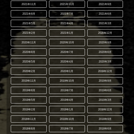
2021年11月
2021年10月
2021年9月
2021年8月
2021年7月
2021年6月
2021年5月
2021年4月
2021年3月
2021年2月
2021年1月
2020年12月
2020年11月
2020年10月
2020年9月
2020年8月
2020年7月
2020年6月
2020年5月
2020年4月
2020年3月
2020年2月
2020年1月
2019年12月
2019年11月
2019年10月
2019年9月
2019年8月
2019年7月
2019年6月
2019年5月
2019年4月
2019年3月
2019年2月
2019年1月
2018年12月
2018年11月
2018年10月
2018年9月
2018年8月
2018年7月
2018年6月