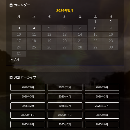
カレンダー
2026年8月
月
火
水
木
金
土
日
1
2
3
4
5
6
7
8
9
10
11
12
13
14
15
16
17
18
19
20
21
22
23
24
25
26
27
28
29
30
31
« 7月
月別アーカイブ
2026年8月
2026年7月
2026年6月
2026年5月
2026年4月
2026年3月
2026年2月
2026年1月
2025年12月
2025年11月
2025年10月
2025年9月
2025年8月
2025年7月
2025年6月