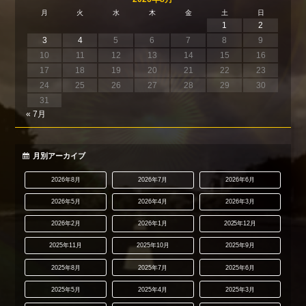
月
火
水
木
金
土
日
1
2
3
4
5
6
7
8
9
10
11
12
13
14
15
16
17
18
19
20
21
22
23
24
25
26
27
28
29
30
31
« 7月
月別アーカイブ
2026年8月
2026年7月
2026年6月
2026年5月
2026年4月
2026年3月
2026年2月
2026年1月
2025年12月
2025年11月
2025年10月
2025年9月
2025年8月
2025年7月
2025年6月
2025年5月
2025年4月
2025年3月