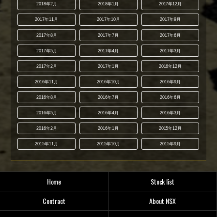
2018年2月
2018年1月
2017年12月
2017年11月
2017年10月
2017年9月
2017年8月
2017年7月
2017年6月
2017年5月
2017年4月
2017年3月
2017年2月
2017年1月
2016年12月
2016年11月
2016年10月
2016年9月
2016年8月
2016年7月
2016年6月
2016年5月
2016年4月
2016年3月
2016年2月
2016年1月
2015年12月
2015年11月
2015年10月
2015年9月
Home
Stock list
Contract
About NSX