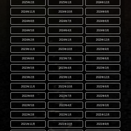
2025年2月
2025年1月
2024年12月
2024年11月
2024年10月
2024年9月
2024年8月
2024年7月
2024年6月
2024年5月
2024年4月
2024年3月
2024年2月
2024年1月
2023年12月
2023年11月
2023年10月
2023年9月
2023年8月
2023年7月
2023年6月
2023年5月
2023年4月
2023年3月
2023年2月
2023年1月
2022年12月
2022年11月
2022年10月
2022年9月
2022年8月
2022年7月
2022年6月
2022年5月
2022年4月
2022年3月
2022年2月
2022年1月
2021年12月
2021年11月
2021年10月
2021年9月