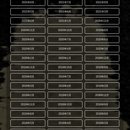
2021年8月
2021年7月
2021年6月
2021年5月
2021年4月
2021年3月
2021年2月
2021年1月
2020年12月
2020年11月
2020年10月
2020年9月
2020年8月
2020年7月
2020年6月
2020年5月
2020年4月
2020年3月
2020年2月
2020年1月
2019年12月
2019年11月
2019年10月
2019年9月
2019年8月
2019年7月
2019年6月
2019年5月
2019年4月
2019年3月
2019年2月
2019年1月
2018年12月
2018年11月
2018年10月
2018年9月
2018年8月
2018年7月
2018年6月
2018年5月
2018年4月
2018年3月