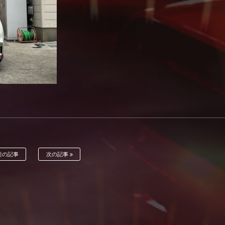
前の記事
次の記事