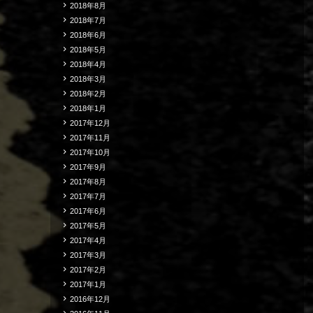
2018年8月
2018年7月
2018年6月
2018年5月
2018年4月
2018年3月
2018年2月
2018年1月
2017年12月
2017年11月
2017年10月
2017年9月
2017年8月
2017年7月
2017年6月
2017年5月
2017年4月
2017年3月
2017年2月
2017年1月
2016年12月