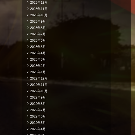
2023年12月
2023年11月
2023年10月
2023年9月
2023年8月
2023年7月
2023年6月
2023年5月
2023年4月
2023年3月
2023年2月
2023年1月
2022年12月
2022年11月
2022年10月
2022年9月
2022年8月
2022年7月
2022年6月
2022年5月
2022年4月