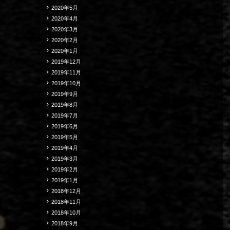
2020年5月
2020年4月
2020年3月
2020年2月
2020年1月
2019年12月
2019年11月
2019年10月
2019年9月
2019年8月
2019年7月
2019年6月
2019年5月
2019年4月
2019年3月
2019年2月
2019年1月
2018年12月
2018年11月
2018年10月
2018年9月