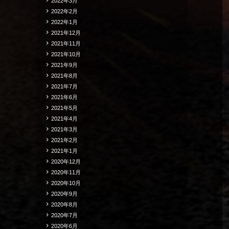
2022年3月
2022年2月
2022年1月
2021年12月
2021年11月
2021年10月
2021年9月
2021年8月
2021年7月
2021年6月
2021年5月
2021年4月
2021年3月
2021年2月
2021年1月
2020年12月
2020年11月
2020年10月
2020年9月
2020年8月
2020年7月
2020年6月