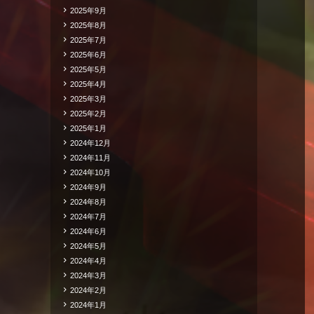
2025年9月
2025年8月
2025年7月
2025年6月
2025年5月
2025年4月
2025年3月
2025年2月
2025年1月
2024年12月
2024年11月
2024年10月
2024年9月
2024年8月
2024年7月
2024年6月
2024年5月
2024年4月
2024年3月
2024年2月
2024年1月