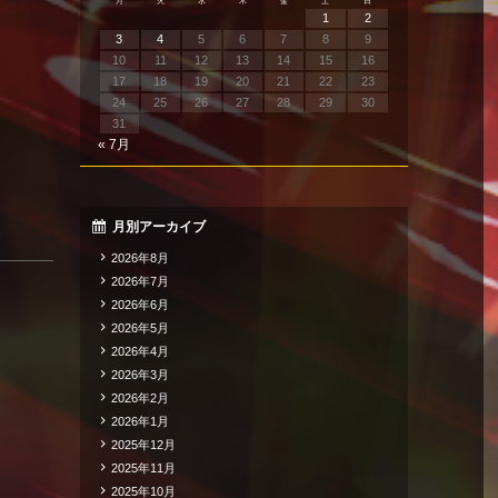
月
火
水
木
金
土
日
1
2
3
4
5
6
7
8
9
10
11
12
13
14
15
16
17
18
19
20
21
22
23
24
25
26
27
28
29
30
31
« 7月
月別アーカイブ
2026年8月
2026年7月
2026年6月
2026年5月
2026年4月
2026年3月
2026年2月
2026年1月
2025年12月
2025年11月
2025年10月