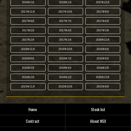
2018年2月
2018年1月
2017年12月
2017年11月
2017年10月
2017年9月
2017年8月
2017年7月
2017年6月
2017年5月
2017年4月
2017年3月
2017年2月
2017年1月
2016年12月
2016年11月
2016年10月
2016年9月
2016年8月
2016年7月
2016年6月
2016年5月
2016年4月
2016年3月
2016年2月
2016年1月
2015年12月
2015年11月
2015年10月
2015年9月
Home
Stock list
Contract
About NSX