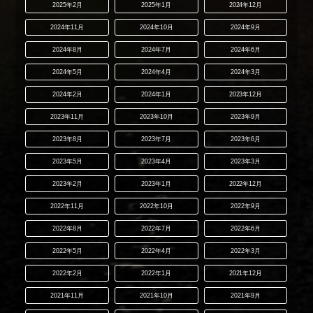
2025年2月
2025年1月
2024年12月
2024年11月
2024年10月
2024年9月
2024年8月
2024年7月
2024年6月
2024年5月
2024年4月
2024年3月
2024年2月
2024年1月
2023年12月
2023年11月
2023年10月
2023年9月
2023年8月
2023年7月
2023年6月
2023年5月
2023年4月
2023年3月
2023年2月
2023年1月
2022年12月
2022年11月
2022年10月
2022年9月
2022年8月
2022年7月
2022年6月
2022年5月
2022年4月
2022年3月
2022年2月
2022年1月
2021年12月
2021年11月
2021年10月
2021年9月