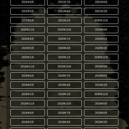
2021年8月
2021年7月
2021年6月
2021年5月
2021年4月
2021年3月
2021年2月
2021年1月
2020年12月
2020年11月
2020年10月
2020年9月
2020年8月
2020年7月
2020年6月
2020年5月
2020年4月
2020年3月
2020年2月
2020年1月
2019年12月
2019年11月
2019年10月
2019年9月
2019年8月
2019年7月
2019年6月
2019年5月
2019年4月
2019年3月
2019年2月
2019年1月
2018年12月
2018年11月
2018年10月
2018年9月
2018年8月
2018年7月
2018年6月
2018年5月
2018年4月
2018年3月