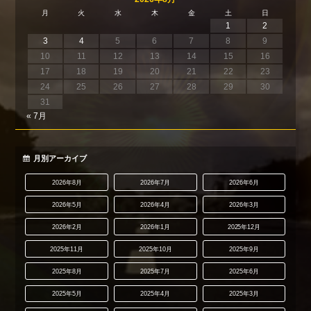
月
火
水
木
金
土
日
1
2
3
4
5
6
7
8
9
10
11
12
13
14
15
16
17
18
19
20
21
22
23
24
25
26
27
28
29
30
31
« 7月
月別アーカイブ
2026年8月
2026年7月
2026年6月
2026年5月
2026年4月
2026年3月
2026年2月
2026年1月
2025年12月
2025年11月
2025年10月
2025年9月
2025年8月
2025年7月
2025年6月
2025年5月
2025年4月
2025年3月