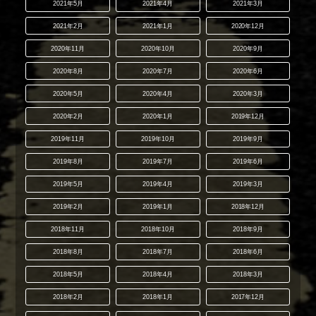
2021年5月
2021年4月
2021年3月
2021年2月
2021年1月
2020年12月
2020年11月
2020年10月
2020年9月
2020年8月
2020年7月
2020年6月
2020年5月
2020年4月
2020年3月
2020年2月
2020年1月
2019年12月
2019年11月
2019年10月
2019年9月
2019年8月
2019年7月
2019年6月
2019年5月
2019年4月
2019年3月
2019年2月
2019年1月
2018年12月
2018年11月
2018年10月
2018年9月
2018年8月
2018年7月
2018年6月
2018年5月
2018年4月
2018年3月
2018年2月
2018年1月
2017年12月