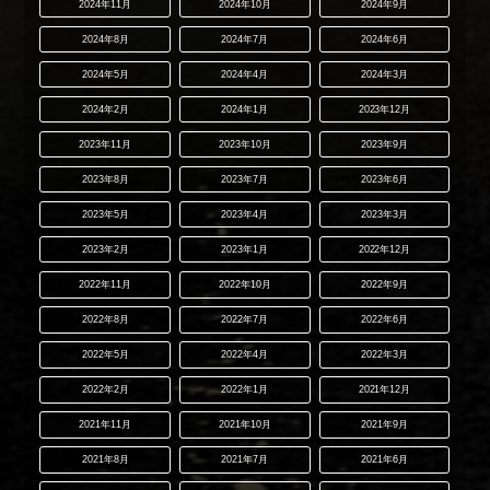
2024年11月
2024年10月
2024年9月
2024年8月
2024年7月
2024年6月
2024年5月
2024年4月
2024年3月
2024年2月
2024年1月
2023年12月
2023年11月
2023年10月
2023年9月
2023年8月
2023年7月
2023年6月
2023年5月
2023年4月
2023年3月
2023年2月
2023年1月
2022年12月
2022年11月
2022年10月
2022年9月
2022年8月
2022年7月
2022年6月
2022年5月
2022年4月
2022年3月
2022年2月
2022年1月
2021年12月
2021年11月
2021年10月
2021年9月
2021年8月
2021年7月
2021年6月