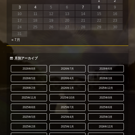
1
2
3
4
5
6
7
8
9
10
11
12
13
14
15
16
17
18
19
20
21
22
23
24
25
26
27
28
29
30
31
« 7月
月別アーカイブ
2026年8月
2026年7月
2026年6月
2026年5月
2026年4月
2026年3月
2026年2月
2026年1月
2025年12月
2025年11月
2025年10月
2025年9月
2025年8月
2025年7月
2025年6月
2025年5月
2025年4月
2025年3月
2025年2月
2025年1月
2024年12月