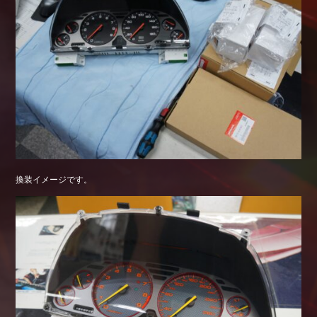
換装イメージです。