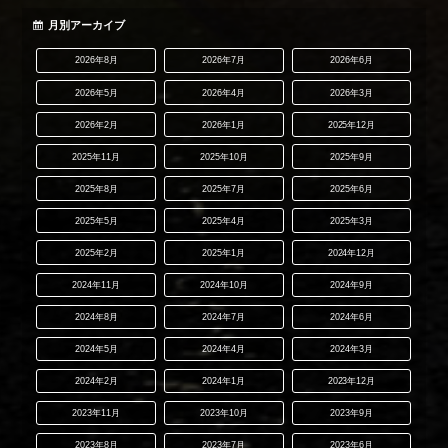
月別アーカイブ
2026年8月
2026年7月
2026年6月
2026年5月
2026年4月
2026年3月
2026年2月
2026年1月
2025年12月
2025年11月
2025年10月
2025年9月
2025年8月
2025年7月
2025年6月
2025年5月
2025年4月
2025年3月
2025年2月
2025年1月
2024年12月
2024年11月
2024年10月
2024年9月
2024年8月
2024年7月
2024年6月
2024年5月
2024年4月
2024年3月
2024年2月
2024年1月
2023年12月
2023年11月
2023年10月
2023年9月
2023年8月
2023年7月
2023年6月