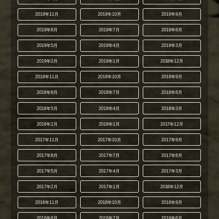
2019年11月
2019年10月
2019年9月
2019年8月
2019年7月
2019年6月
2019年5月
2019年4月
2019年3月
2019年2月
2019年1月
2018年12月
2018年11月
2018年10月
2018年9月
2018年8月
2018年7月
2018年6月
2018年5月
2018年4月
2018年3月
2018年2月
2018年1月
2017年12月
2017年11月
2017年10月
2017年9月
2017年8月
2017年7月
2017年6月
2017年5月
2017年4月
2017年3月
2017年2月
2017年1月
2016年12月
2016年11月
2016年10月
2016年9月
2016年8月
2016年7月
2016年6月