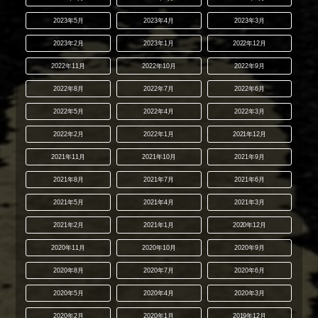
2023年5月
2023年4月
2023年3月
2023年2月
2023年1月
2022年12月
2022年11月
2022年10月
2022年9月
2022年8月
2022年7月
2022年6月
2022年5月
2022年4月
2022年3月
2022年2月
2022年1月
2021年12月
2021年11月
2021年10月
2021年9月
2021年8月
2021年7月
2021年6月
2021年5月
2021年4月
2021年3月
2021年2月
2021年1月
2020年12月
2020年11月
2020年10月
2020年9月
2020年8月
2020年7月
2020年6月
2020年5月
2020年4月
2020年3月
2020年2月
2020年1月
2019年12月