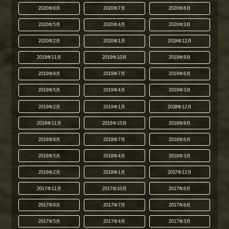
2020年8月
2020年7月
2020年6月
2020年5月
2020年4月
2020年3月
2020年2月
2020年1月
2019年12月
2019年11月
2019年10月
2019年9月
2019年8月
2019年7月
2019年6月
2019年5月
2019年4月
2019年3月
2019年2月
2019年1月
2018年12月
2018年11月
2018年10月
2018年9月
2018年8月
2018年7月
2018年6月
2018年5月
2018年4月
2018年3月
2018年2月
2018年1月
2017年12月
2017年11月
2017年10月
2017年9月
2017年8月
2017年7月
2017年6月
2017年5月
2017年4月
2017年3月