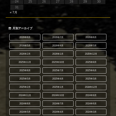
24
25
26
27
28
29
30
31
« 7月
月別アーカイブ
2026年8月
2026年7月
2026年6月
2026年5月
2026年4月
2026年3月
2026年2月
2026年1月
2025年12月
2025年11月
2025年10月
2025年9月
2025年8月
2025年7月
2025年6月
2025年5月
2025年4月
2025年3月
2025年2月
2025年1月
2024年12月
2024年11月
2024年10月
2024年9月
2024年8月
2024年7月
2024年6月
2024年5月
2024年4月
2024年3月