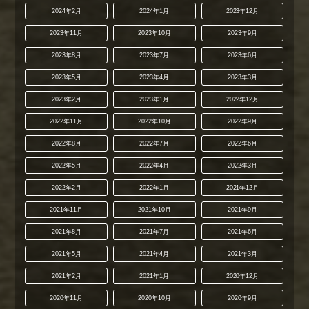
2024年2月
2024年1月
2023年12月
2023年11月
2023年10月
2023年9月
2023年8月
2023年7月
2023年6月
2023年5月
2023年4月
2023年3月
2023年2月
2023年1月
2022年12月
2022年11月
2022年10月
2022年9月
2022年8月
2022年7月
2022年6月
2022年5月
2022年4月
2022年3月
2022年2月
2022年1月
2021年12月
2021年11月
2021年10月
2021年9月
2021年8月
2021年7月
2021年6月
2021年5月
2021年4月
2021年3月
2021年2月
2021年1月
2020年12月
2020年11月
2020年10月
2020年9月