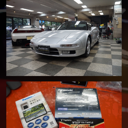
Shop info.
店舗紹介
Company
会社概要