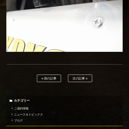
前の記事
次の記事
カテゴリー
ご成約情報
ニュース＆トピックス
ブログ