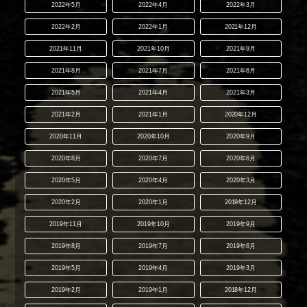
2022年5月
2022年4月
2022年3月
2022年2月
2022年1月
2021年12月
2021年11月
2021年10月
2021年9月
2021年8月
2021年7月
2021年6月
2021年5月
2021年4月
2021年3月
2021年2月
2021年1月
2020年12月
2020年11月
2020年10月
2020年9月
2020年8月
2020年7月
2020年6月
2020年5月
2020年4月
2020年3月
2020年2月
2020年1月
2019年12月
2019年11月
2019年10月
2019年9月
2019年8月
2019年7月
2019年6月
2019年5月
2019年4月
2019年3月
2019年2月
2019年1月
2018年12月