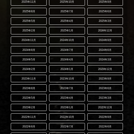
2025年11月
2025年10月
2025年9月
2025年8月
2025年7月
2025年6月
2025年5月
2025年4月
2025年3月
2025年2月
2025年1月
2024年12月
2024年11月
2024年10月
2024年9月
2024年8月
2024年7月
2024年6月
2024年5月
2024年4月
2024年3月
2024年2月
2024年1月
2023年12月
2023年11月
2023年10月
2023年9月
2023年8月
2023年7月
2023年6月
2023年5月
2023年4月
2023年3月
2023年2月
2023年1月
2022年12月
2022年11月
2022年10月
2022年9月
2022年8月
2022年7月
2022年6月