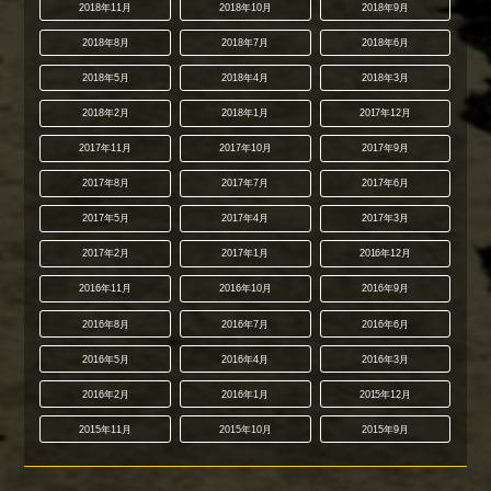
2018年11月
2018年10月
2018年9月
2018年8月
2018年7月
2018年6月
2018年5月
2018年4月
2018年3月
2018年2月
2018年1月
2017年12月
2017年11月
2017年10月
2017年9月
2017年8月
2017年7月
2017年6月
2017年5月
2017年4月
2017年3月
2017年2月
2017年1月
2016年12月
2016年11月
2016年10月
2016年9月
2016年8月
2016年7月
2016年6月
2016年5月
2016年4月
2016年3月
2016年2月
2016年1月
2015年12月
2015年11月
2015年10月
2015年9月