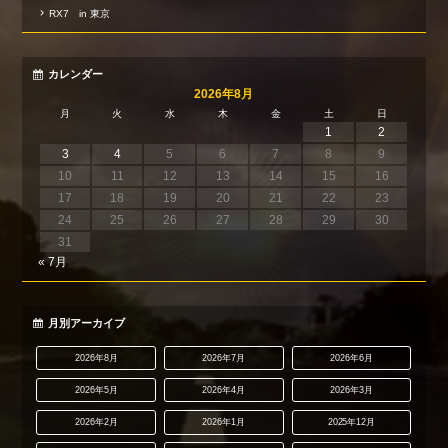
RX7 in 東京
カレンダー
2026年8月
月
火
水
木
金
土
日
1
2
3
4
5
6
7
8
9
10
11
12
13
14
15
16
17
18
19
20
21
22
23
24
25
26
27
28
29
30
31
« 7月
月別アーカイブ
2026年8月
2026年7月
2026年6月
2026年5月
2026年4月
2026年3月
2026年2月
2026年1月
2025年12月