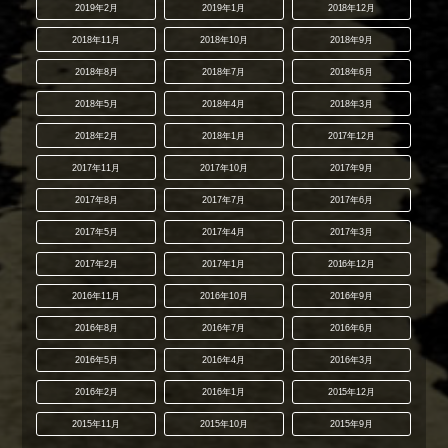
2019年2月
2019年1月
2018年12月
2018年11月
2018年10月
2018年9月
2018年8月
2018年7月
2018年6月
2018年5月
2018年4月
2018年3月
2018年2月
2018年1月
2017年12月
2017年11月
2017年10月
2017年9月
2017年8月
2017年7月
2017年6月
2017年5月
2017年4月
2017年3月
2017年2月
2017年1月
2016年12月
2016年11月
2016年10月
2016年9月
2016年8月
2016年7月
2016年6月
2016年5月
2016年4月
2016年3月
2016年2月
2016年1月
2015年12月
2015年11月
2015年10月
2015年9月