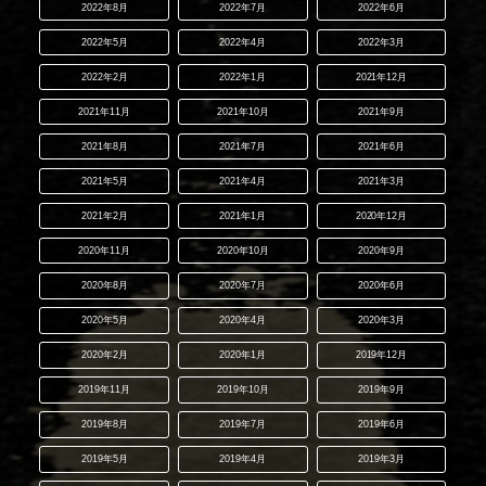
2022年8月
2022年7月
2022年6月
2022年5月
2022年4月
2022年3月
2022年2月
2022年1月
2021年12月
2021年11月
2021年10月
2021年9月
2021年8月
2021年7月
2021年6月
2021年5月
2021年4月
2021年3月
2021年2月
2021年1月
2020年12月
2020年11月
2020年10月
2020年9月
2020年8月
2020年7月
2020年6月
2020年5月
2020年4月
2020年3月
2020年2月
2020年1月
2019年12月
2019年11月
2019年10月
2019年9月
2019年8月
2019年7月
2019年6月
2019年5月
2019年4月
2019年3月