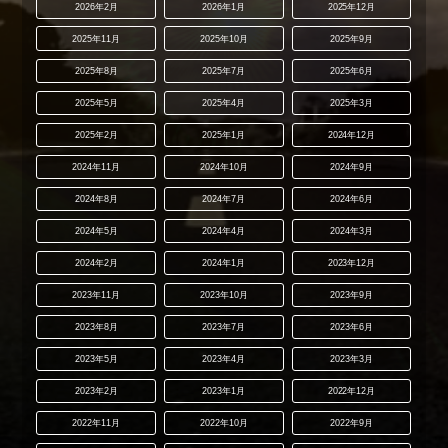
2026年2月
2026年1月
2025年12月
2025年11月
2025年10月
2025年9月
2025年8月
2025年7月
2025年6月
2025年5月
2025年4月
2025年3月
2025年2月
2025年1月
2024年12月
2024年11月
2024年10月
2024年9月
2024年8月
2024年7月
2024年6月
2024年5月
2024年4月
2024年3月
2024年2月
2024年1月
2023年12月
2023年11月
2023年10月
2023年9月
2023年8月
2023年7月
2023年6月
2023年5月
2023年4月
2023年3月
2023年2月
2023年1月
2022年12月
2022年11月
2022年10月
2022年9月