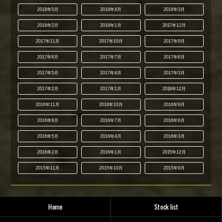
2018年5月
2018年4月
2018年3月
2018年2月
2018年1月
2017年12月
2017年11月
2017年10月
2017年9月
2017年8月
2017年7月
2017年6月
2017年5月
2017年4月
2017年3月
2017年2月
2017年1月
2016年12月
2016年11月
2016年10月
2016年9月
2016年8月
2016年7月
2016年6月
2016年5月
2016年4月
2016年3月
2016年2月
2016年1月
2015年12月
2015年11月
2015年10月
2015年9月
Home
Stock list