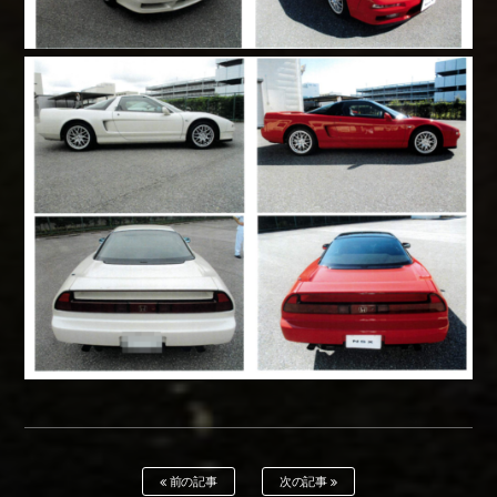
前の記事
次の記事