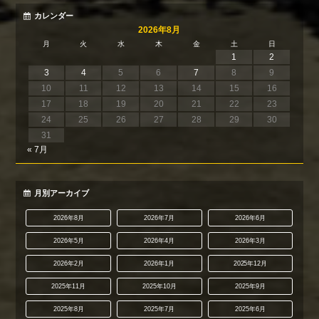
カレンダー
2026年8月
月
火
水
木
金
土
日
1
2
3
4
5
6
7
8
9
10
11
12
13
14
15
16
17
18
19
20
21
22
23
24
25
26
27
28
29
30
31
« 7月
月別アーカイブ
2026年8月
2026年7月
2026年6月
2026年5月
2026年4月
2026年3月
2026年2月
2026年1月
2025年12月
2025年11月
2025年10月
2025年9月
2025年8月
2025年7月
2025年6月