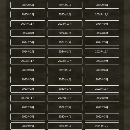
2025年5月
2025年4月
2025年3月
2025年2月
2025年1月
2024年12月
2024年11月
2024年10月
2024年9月
2024年8月
2024年7月
2024年6月
2024年5月
2024年4月
2024年3月
2024年2月
2024年1月
2023年12月
2023年11月
2023年10月
2023年9月
2023年8月
2023年7月
2023年6月
2023年5月
2023年4月
2023年3月
2023年2月
2023年1月
2022年12月
2022年11月
2022年10月
2022年9月
2022年8月
2022年7月
2022年6月
2022年5月
2022年4月
2022年3月
2022年2月
2022年1月
2021年12月