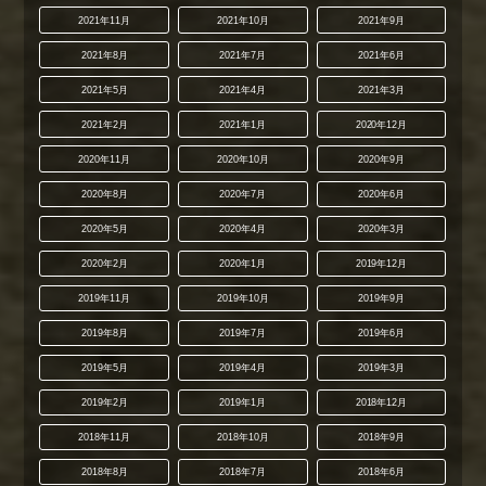
2021年11月
2021年10月
2021年9月
2021年8月
2021年7月
2021年6月
2021年5月
2021年4月
2021年3月
2021年2月
2021年1月
2020年12月
2020年11月
2020年10月
2020年9月
2020年8月
2020年7月
2020年6月
2020年5月
2020年4月
2020年3月
2020年2月
2020年1月
2019年12月
2019年11月
2019年10月
2019年9月
2019年8月
2019年7月
2019年6月
2019年5月
2019年4月
2019年3月
2019年2月
2019年1月
2018年12月
2018年11月
2018年10月
2018年9月
2018年8月
2018年7月
2018年6月