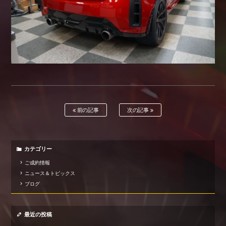
前の記事
次の記事
カテゴリー
ご成約情報
ニュース＆トピックス
ブログ
最近の投稿