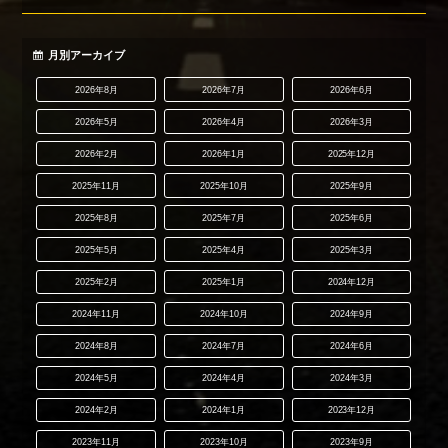
月別アーカイブ
2026年8月
2026年7月
2026年6月
2026年5月
2026年4月
2026年3月
2026年2月
2026年1月
2025年12月
2025年11月
2025年10月
2025年9月
2025年8月
2025年7月
2025年6月
2025年5月
2025年4月
2025年3月
2025年2月
2025年1月
2024年12月
2024年11月
2024年10月
2024年9月
2024年8月
2024年7月
2024年6月
2024年5月
2024年4月
2024年3月
2024年2月
2024年1月
2023年12月
2023年11月
2023年10月
2023年9月