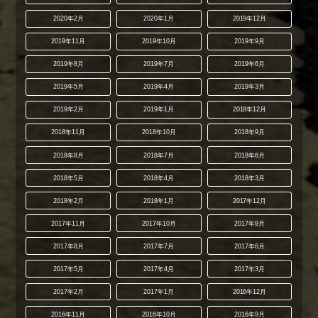
2020年2月
2020年1月
2019年12月
2019年11月
2019年10月
2019年9月
2019年8月
2019年7月
2019年6月
2019年5月
2019年4月
2019年3月
2019年2月
2019年1月
2018年12月
2018年11月
2018年10月
2018年9月
2018年8月
2018年7月
2018年6月
2018年5月
2018年4月
2018年3月
2018年2月
2018年1月
2017年12月
2017年11月
2017年10月
2017年9月
2017年8月
2017年7月
2017年6月
2017年5月
2017年4月
2017年3月
2017年2月
2017年1月
2016年12月
2016年11月
2016年10月
2016年9月