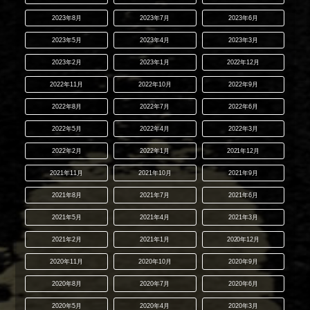
2023年8月
2023年7月
2023年6月
2023年5月
2023年4月
2023年3月
2023年2月
2023年1月
2022年12月
2022年11月
2022年10月
2022年9月
2022年8月
2022年7月
2022年6月
2022年5月
2022年4月
2022年3月
2022年2月
2022年1月
2021年12月
2021年11月
2021年10月
2021年9月
2021年8月
2021年7月
2021年6月
2021年5月
2021年4月
2021年3月
2021年2月
2021年1月
2020年12月
2020年11月
2020年10月
2020年9月
2020年8月
2020年7月
2020年6月
2020年5月
2020年4月
2020年3月