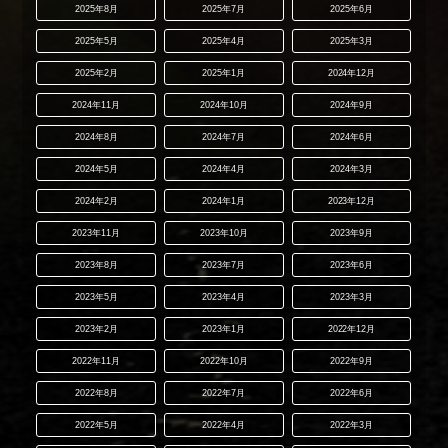
2025年8月
2025年7月
2025年6月
2025年5月
2025年4月
2025年3月
2025年2月
2025年1月
2024年12月
2024年11月
2024年10月
2024年9月
2024年8月
2024年7月
2024年6月
2024年5月
2024年4月
2024年3月
2024年2月
2024年1月
2023年12月
2023年11月
2023年10月
2023年9月
2023年8月
2023年7月
2023年6月
2023年5月
2023年4月
2023年3月
2023年2月
2023年1月
2022年12月
2022年11月
2022年10月
2022年9月
2022年8月
2022年7月
2022年6月
2022年5月
2022年4月
2022年3月