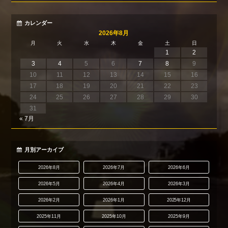
カレンダー
2026年8月
月
火
水
木
金
土
日
1
2
3
4
5
6
7
8
9
10
11
12
13
14
15
16
17
18
19
20
21
22
23
24
25
26
27
28
29
30
31
« 7月
月別アーカイブ
2026年8月
2026年7月
2026年6月
2026年5月
2026年4月
2026年3月
2026年2月
2026年1月
2025年12月
2025年11月
2025年10月
2025年9月