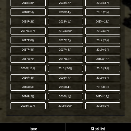
2018年8月
2018年7月
2018年6月
2018年5月
2018年4月
2018年3月
2018年2月
2018年1月
2017年12月
2017年11月
2017年10月
2017年9月
2017年8月
2017年7月
2017年6月
2017年5月
2017年4月
2017年3月
2017年2月
2017年1月
2016年12月
2016年11月
2016年10月
2016年9月
2016年8月
2016年7月
2016年6月
2016年5月
2016年4月
2016年3月
2016年2月
2016年1月
2015年12月
2015年11月
2015年10月
2015年9月
Home
Stock list