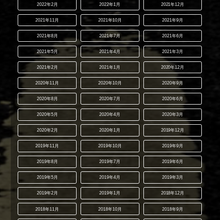
2022年2月
2022年1月
2021年12月
2021年11月
2021年10月
2021年9月
2021年8月
2021年7月
2021年6月
2021年5月
2021年4月
2021年3月
2021年2月
2021年1月
2020年12月
2020年11月
2020年10月
2020年9月
2020年8月
2020年7月
2020年6月
2020年5月
2020年4月
2020年3月
2020年2月
2020年1月
2019年12月
2019年11月
2019年10月
2019年9月
2019年8月
2019年7月
2019年6月
2019年5月
2019年4月
2019年3月
2019年2月
2019年1月
2018年12月
2018年11月
2018年10月
2018年9月