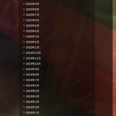
2025年9月
2025年8月
2025年7月
2025年6月
2025年5月
2025年4月
2025年3月
2025年2月
2025年1月
2024年12月
2024年11月
2024年10月
2024年9月
2024年8月
2024年7月
2024年6月
2024年5月
2024年4月
2024年3月
2024年2月
2024年1月