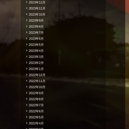
2023年12月
2023年11月
2023年10月
2023年9月
2023年8月
2023年7月
2023年6月
2023年5月
2023年4月
2023年3月
2023年2月
2023年1月
2022年12月
2022年11月
2022年10月
2022年9月
2022年8月
2022年7月
2022年6月
2022年5月
2022年4月