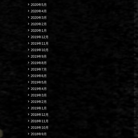
2020年5月
2020年4月
2020年3月
2020年2月
2020年1月
2019年12月
2019年11月
2019年10月
2019年9月
2019年8月
2019年7月
2019年6月
2019年5月
2019年4月
2019年3月
2019年2月
2019年1月
2018年12月
2018年11月
2018年10月
2018年9月