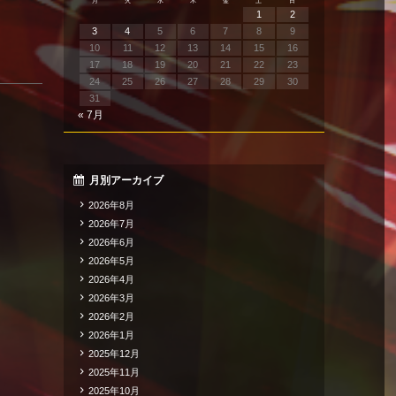
月
火
水
木
金
土
日
1
2
3
4
5
6
7
8
9
10
11
12
13
14
15
16
17
18
19
20
21
22
23
24
25
26
27
28
29
30
31
« 7月
月別アーカイブ
2026年8月
2026年7月
2026年6月
2026年5月
2026年4月
2026年3月
2026年2月
2026年1月
2025年12月
2025年11月
2025年10月