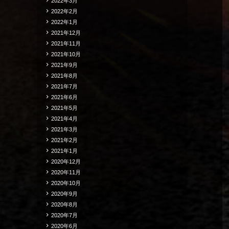
2022年3月
2022年2月
2022年1月
2021年12月
2021年11月
2021年10月
2021年9月
2021年8月
2021年7月
2021年6月
2021年5月
2021年4月
2021年3月
2021年2月
2021年1月
2020年12月
2020年11月
2020年10月
2020年9月
2020年8月
2020年7月
2020年6月