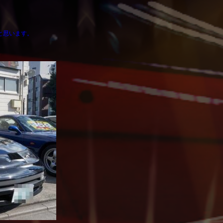
。
と思います。