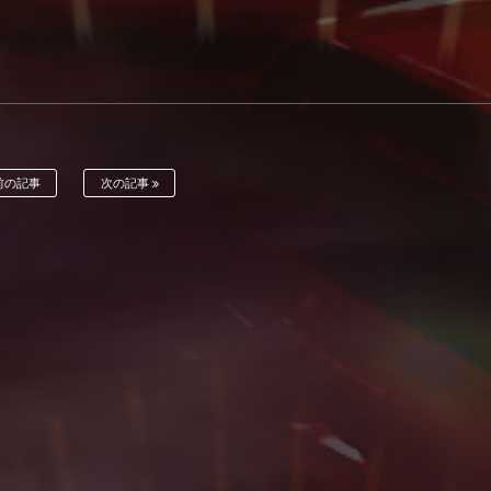
前の記事
次の記事