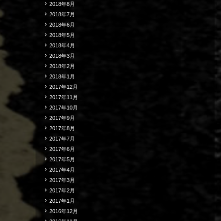
2018年8月
2018年7月
2018年6月
2018年5月
2018年4月
2018年3月
2018年2月
2018年1月
2017年12月
2017年11月
2017年10月
2017年9月
2017年8月
2017年7月
2017年6月
2017年5月
2017年4月
2017年3月
2017年2月
2017年1月
2016年12月