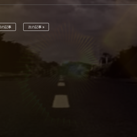
前の記事
次の記事