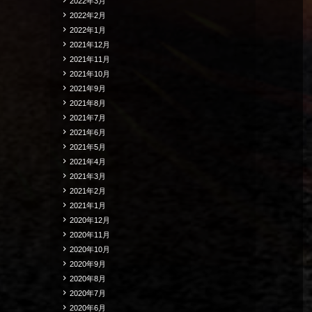
2022年3月
2022年2月
2022年1月
2021年12月
2021年11月
2021年10月
2021年9月
2021年8月
2021年7月
2021年6月
2021年5月
2021年4月
2021年3月
2021年2月
2021年1月
2020年12月
2020年11月
2020年10月
2020年9月
2020年8月
2020年7月
2020年6月