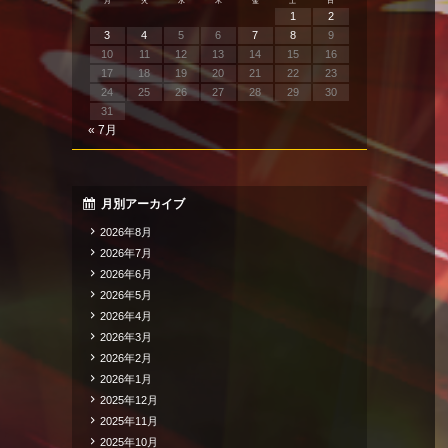
月
火
水
木
金
土
日
1
2
3
4
5
6
7
8
9
10
11
12
13
14
15
16
17
18
19
20
21
22
23
24
25
26
27
28
29
30
31
« 7月
月別アーカイブ
2026年8月
2026年7月
2026年6月
2026年5月
2026年4月
2026年3月
2026年2月
2026年1月
2025年12月
2025年11月
2025年10月