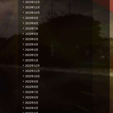
2023年12月
2023年11月
2023年10月
2023年9月
2023年8月
2023年7月
2023年6月
2023年5月
2023年4月
2023年3月
2023年2月
2023年1月
2022年12月
2022年11月
2022年10月
2022年9月
2022年8月
2022年7月
2022年6月
2022年5月
2022年4月