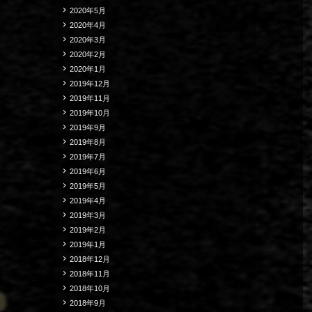
2020年5月
2020年4月
2020年3月
2020年2月
2020年1月
2019年12月
2019年11月
2019年10月
2019年9月
2019年8月
2019年7月
2019年6月
2019年5月
2019年4月
2019年3月
2019年2月
2019年1月
2018年12月
2018年11月
2018年10月
2018年9月