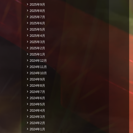
2025年9月
2025年8月
2025年7月
2025年6月
2025年5月
2025年4月
2025年3月
2025年2月
2025年1月
2024年12月
2024年11月
2024年10月
2024年9月
2024年8月
2024年7月
2024年6月
2024年5月
2024年4月
2024年3月
2024年2月
2024年1月