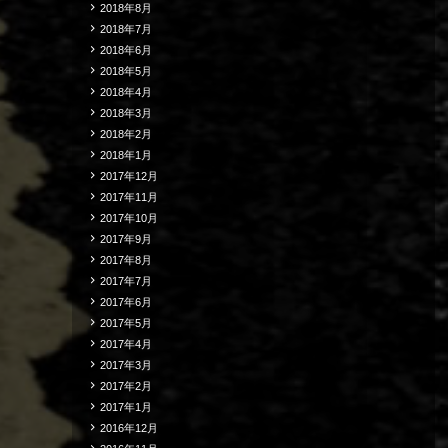
2018年8月
2018年7月
2018年6月
2018年5月
2018年4月
2018年3月
2018年2月
2018年1月
2017年12月
2017年11月
2017年10月
2017年9月
2017年8月
2017年7月
2017年6月
2017年5月
2017年4月
2017年3月
2017年2月
2017年1月
2016年12月