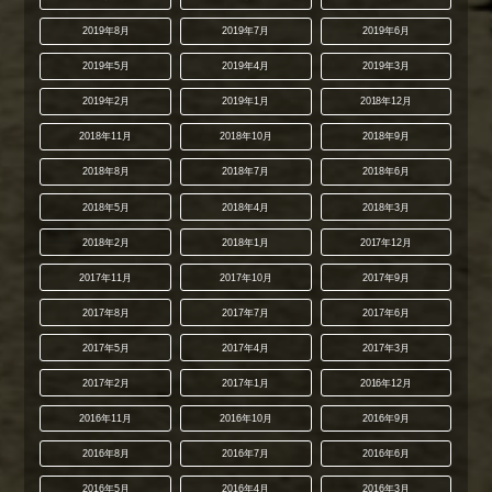
2019年8月
2019年7月
2019年6月
2019年5月
2019年4月
2019年3月
2019年2月
2019年1月
2018年12月
2018年11月
2018年10月
2018年9月
2018年8月
2018年7月
2018年6月
2018年5月
2018年4月
2018年3月
2018年2月
2018年1月
2017年12月
2017年11月
2017年10月
2017年9月
2017年8月
2017年7月
2017年6月
2017年5月
2017年4月
2017年3月
2017年2月
2017年1月
2016年12月
2016年11月
2016年10月
2016年9月
2016年8月
2016年7月
2016年6月
2016年5月
2016年4月
2016年3月