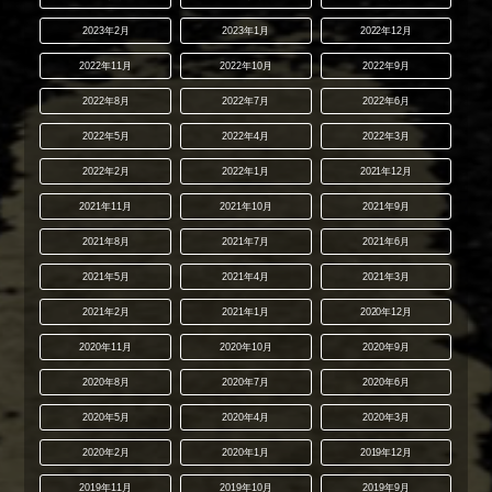
2023年2月
2023年1月
2022年12月
2022年11月
2022年10月
2022年9月
2022年8月
2022年7月
2022年6月
2022年5月
2022年4月
2022年3月
2022年2月
2022年1月
2021年12月
2021年11月
2021年10月
2021年9月
2021年8月
2021年7月
2021年6月
2021年5月
2021年4月
2021年3月
2021年2月
2021年1月
2020年12月
2020年11月
2020年10月
2020年9月
2020年8月
2020年7月
2020年6月
2020年5月
2020年4月
2020年3月
2020年2月
2020年1月
2019年12月
2019年11月
2019年10月
2019年9月