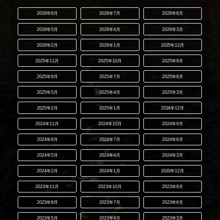
2026年8月
2026年7月
2026年6月
2026年5月
2026年4月
2026年3月
2026年2月
2026年1月
2025年12月
2025年11月
2025年10月
2025年9月
2025年8月
2025年7月
2025年6月
2025年5月
2025年4月
2025年3月
2025年2月
2025年1月
2024年12月
2024年11月
2024年10月
2024年9月
2024年8月
2024年7月
2024年6月
2024年5月
2024年4月
2024年3月
2024年2月
2024年1月
2023年12月
2023年11月
2023年10月
2023年9月
2023年8月
2023年7月
2023年6月
2023年5月
2023年4月
2023年3月