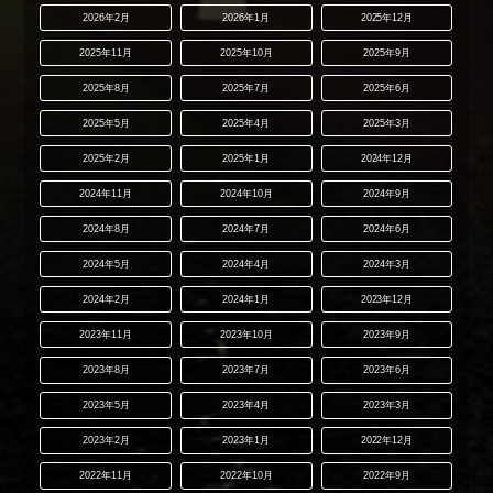
2026年2月
2026年1月
2025年12月
2025年11月
2025年10月
2025年9月
2025年8月
2025年7月
2025年6月
2025年5月
2025年4月
2025年3月
2025年2月
2025年1月
2024年12月
2024年11月
2024年10月
2024年9月
2024年8月
2024年7月
2024年6月
2024年5月
2024年4月
2024年3月
2024年2月
2024年1月
2023年12月
2023年11月
2023年10月
2023年9月
2023年8月
2023年7月
2023年6月
2023年5月
2023年4月
2023年3月
2023年2月
2023年1月
2022年12月
2022年11月
2022年10月
2022年9月