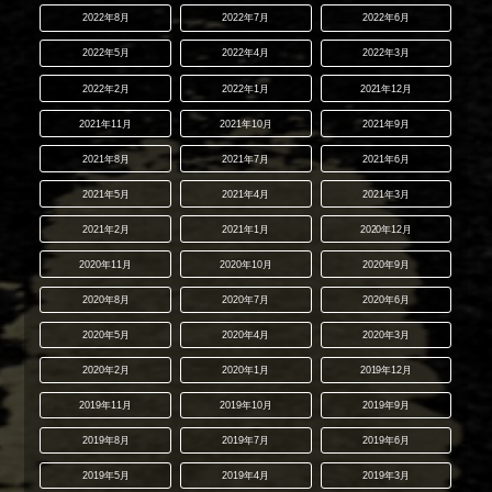
2022年8月
2022年7月
2022年6月
2022年5月
2022年4月
2022年3月
2022年2月
2022年1月
2021年12月
2021年11月
2021年10月
2021年9月
2021年8月
2021年7月
2021年6月
2021年5月
2021年4月
2021年3月
2021年2月
2021年1月
2020年12月
2020年11月
2020年10月
2020年9月
2020年8月
2020年7月
2020年6月
2020年5月
2020年4月
2020年3月
2020年2月
2020年1月
2019年12月
2019年11月
2019年10月
2019年9月
2019年8月
2019年7月
2019年6月
2019年5月
2019年4月
2019年3月