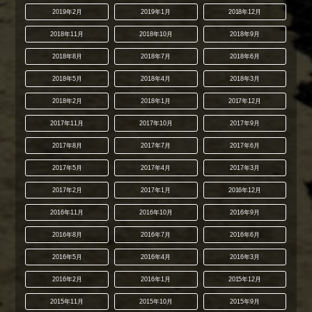
2019年2月
2019年1月
2018年12月
2018年11月
2018年10月
2018年9月
2018年8月
2018年7月
2018年6月
2018年5月
2018年4月
2018年3月
2018年2月
2018年1月
2017年12月
2017年11月
2017年10月
2017年9月
2017年8月
2017年7月
2017年6月
2017年5月
2017年4月
2017年3月
2017年2月
2017年1月
2016年12月
2016年11月
2016年10月
2016年9月
2016年8月
2016年7月
2016年6月
2016年5月
2016年4月
2016年3月
2016年2月
2016年1月
2015年12月
2015年11月
2015年10月
2015年9月