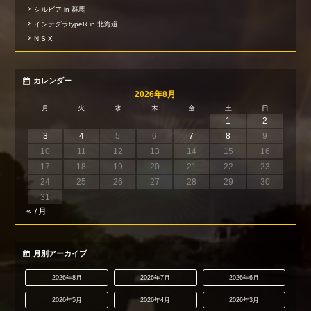
シルビア in 群馬
インテグラtypeR in 北海道
N S X
カレンダー
2026年8月
月
火
水
木
金
土
日
1
2
3
4
5
6
7
8
9
10
11
12
13
14
15
16
17
18
19
20
21
22
23
24
25
26
27
28
29
30
31
« 7月
月別アーカイブ
2026年8月
2026年7月
2026年6月
2026年5月
2026年4月
2026年3月