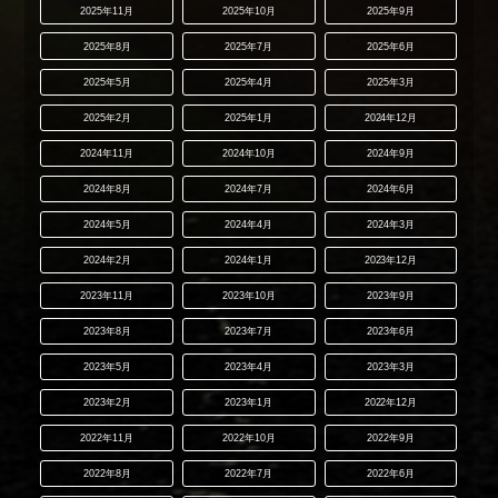
2025年11月
2025年10月
2025年9月
2025年8月
2025年7月
2025年6月
2025年5月
2025年4月
2025年3月
2025年2月
2025年1月
2024年12月
2024年11月
2024年10月
2024年9月
2024年8月
2024年7月
2024年6月
2024年5月
2024年4月
2024年3月
2024年2月
2024年1月
2023年12月
2023年11月
2023年10月
2023年9月
2023年8月
2023年7月
2023年6月
2023年5月
2023年4月
2023年3月
2023年2月
2023年1月
2022年12月
2022年11月
2022年10月
2022年9月
2022年8月
2022年7月
2022年6月