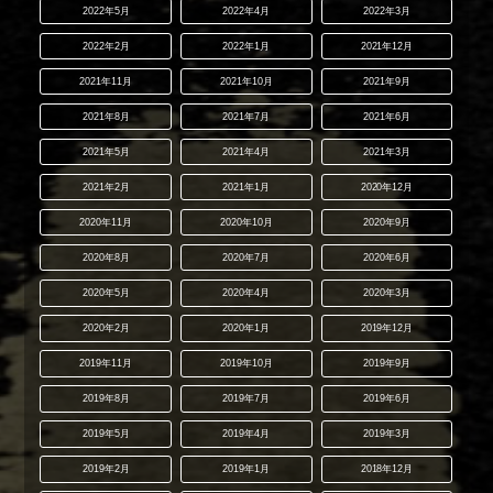
2022年5月
2022年4月
2022年3月
2022年2月
2022年1月
2021年12月
2021年11月
2021年10月
2021年9月
2021年8月
2021年7月
2021年6月
2021年5月
2021年4月
2021年3月
2021年2月
2021年1月
2020年12月
2020年11月
2020年10月
2020年9月
2020年8月
2020年7月
2020年6月
2020年5月
2020年4月
2020年3月
2020年2月
2020年1月
2019年12月
2019年11月
2019年10月
2019年9月
2019年8月
2019年7月
2019年6月
2019年5月
2019年4月
2019年3月
2019年2月
2019年1月
2018年12月