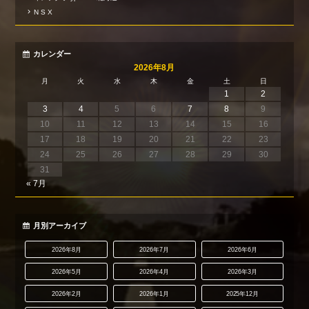
N S X
カレンダー
2026年8月
月
火
水
木
金
土
日
1
2
3
4
5
6
7
8
9
10
11
12
13
14
15
16
17
18
19
20
21
22
23
24
25
26
27
28
29
30
31
« 7月
月別アーカイブ
2026年8月
2026年7月
2026年6月
2026年5月
2026年4月
2026年3月
2026年2月
2026年1月
2025年12月