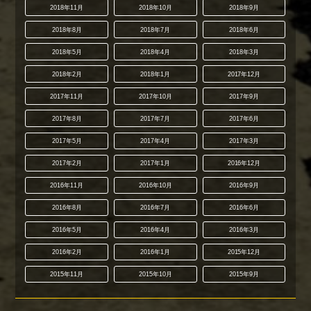
2018年11月
2018年10月
2018年9月
2018年8月
2018年7月
2018年6月
2018年5月
2018年4月
2018年3月
2018年2月
2018年1月
2017年12月
2017年11月
2017年10月
2017年9月
2017年8月
2017年7月
2017年6月
2017年5月
2017年4月
2017年3月
2017年2月
2017年1月
2016年12月
2016年11月
2016年10月
2016年9月
2016年8月
2016年7月
2016年6月
2016年5月
2016年4月
2016年3月
2016年2月
2016年1月
2015年12月
2015年11月
2015年10月
2015年9月