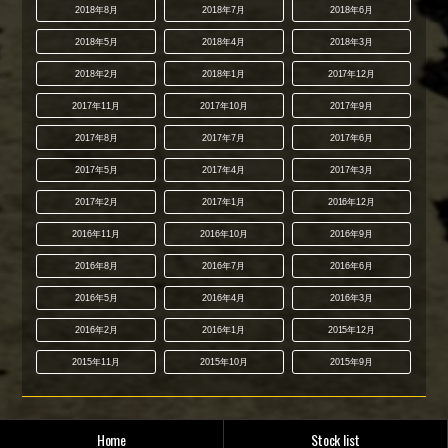
2018年8月
2018年7月
2018年6月
2018年5月
2018年4月
2018年3月
2018年2月
2018年1月
2017年12月
2017年11月
2017年10月
2017年9月
2017年8月
2017年7月
2017年6月
2017年5月
2017年4月
2017年3月
2017年2月
2017年1月
2016年12月
2016年11月
2016年10月
2016年9月
2016年8月
2016年7月
2016年6月
2016年5月
2016年4月
2016年3月
2016年2月
2016年1月
2015年12月
2015年11月
2015年10月
2015年9月
Home
Stock list