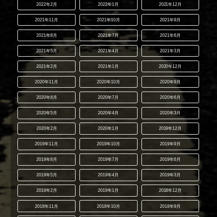
2022年2月
2022年1月
2021年12月
2021年11月
2021年10月
2021年9月
2021年8月
2021年7月
2021年6月
2021年5月
2021年4月
2021年3月
2021年2月
2021年1月
2020年12月
2020年11月
2020年10月
2020年9月
2020年8月
2020年7月
2020年6月
2020年5月
2020年4月
2020年3月
2020年2月
2020年1月
2019年12月
2019年11月
2019年10月
2019年9月
2019年8月
2019年7月
2019年6月
2019年5月
2019年4月
2019年3月
2019年2月
2019年1月
2018年12月
2018年11月
2018年10月
2018年9月