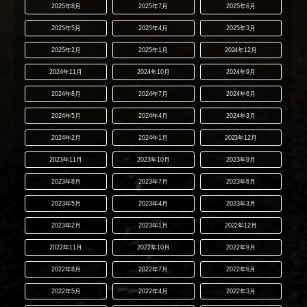
2025年8月
2025年7月
2025年6月
2025年5月
2025年4月
2025年3月
2025年2月
2025年1月
2024年12月
2024年11月
2024年10月
2024年9月
2024年8月
2024年7月
2024年6月
2024年5月
2024年4月
2024年3月
2024年2月
2024年1月
2023年12月
2023年11月
2023年10月
2023年9月
2023年8月
2023年7月
2023年6月
2023年5月
2023年4月
2023年3月
2023年2月
2023年1月
2022年12月
2022年11月
2022年10月
2022年9月
2022年8月
2022年7月
2022年6月
2022年5月
2022年4月
2022年3月