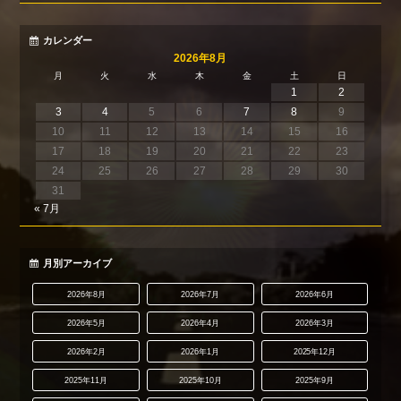
カレンダー
2026年8月
月
火
水
木
金
土
日
1
2
3
4
5
6
7
8
9
10
11
12
13
14
15
16
17
18
19
20
21
22
23
24
25
26
27
28
29
30
31
« 7月
月別アーカイブ
2026年8月
2026年7月
2026年6月
2026年5月
2026年4月
2026年3月
2026年2月
2026年1月
2025年12月
2025年11月
2025年10月
2025年9月