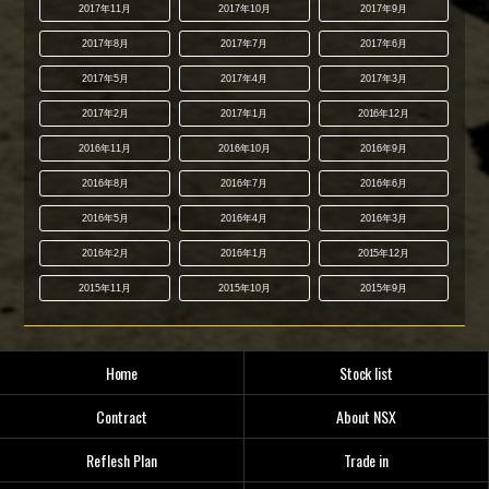
2017年11月
2017年10月
2017年9月
2017年8月
2017年7月
2017年6月
2017年5月
2017年4月
2017年3月
2017年2月
2017年1月
2016年12月
2016年11月
2016年10月
2016年9月
2016年8月
2016年7月
2016年6月
2016年5月
2016年4月
2016年3月
2016年2月
2016年1月
2015年12月
2015年11月
2015年10月
2015年9月
Home
Stock list
Contract
About NSX
Reflesh Plan
Trade in