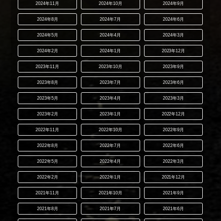
2024年11月
2024年10月
2024年9月
2024年8月
2024年7月
2024年6月
2024年5月
2024年4月
2024年3月
2024年2月
2024年1月
2023年12月
2023年11月
2023年10月
2023年9月
2023年8月
2023年7月
2023年6月
2023年5月
2023年4月
2023年3月
2023年2月
2023年1月
2022年12月
2022年11月
2022年10月
2022年9月
2022年8月
2022年7月
2022年6月
2022年5月
2022年4月
2022年3月
2022年2月
2022年1月
2021年12月
2021年11月
2021年10月
2021年9月
2021年8月
2021年7月
2021年6月