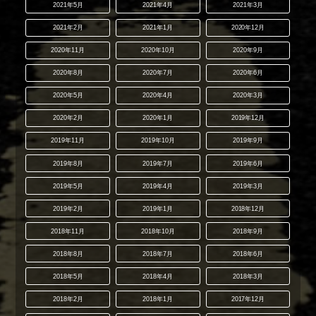
2021年5月
2021年4月
2021年3月
2021年2月
2021年1月
2020年12月
2020年11月
2020年10月
2020年9月
2020年8月
2020年7月
2020年6月
2020年5月
2020年4月
2020年3月
2020年2月
2020年1月
2019年12月
2019年11月
2019年10月
2019年9月
2019年8月
2019年7月
2019年6月
2019年5月
2019年4月
2019年3月
2019年2月
2019年1月
2018年12月
2018年11月
2018年10月
2018年9月
2018年8月
2018年7月
2018年6月
2018年5月
2018年4月
2018年3月
2018年2月
2018年1月
2017年12月