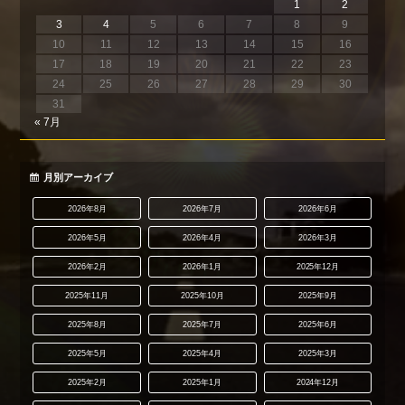
1
2
3
4
5
6
7
8
9
10
11
12
13
14
15
16
17
18
19
20
21
22
23
24
25
26
27
28
29
30
31
« 7月
月別アーカイブ
2026年8月
2026年7月
2026年6月
2026年5月
2026年4月
2026年3月
2026年2月
2026年1月
2025年12月
2025年11月
2025年10月
2025年9月
2025年8月
2025年7月
2025年6月
2025年5月
2025年4月
2025年3月
2025年2月
2025年1月
2024年12月