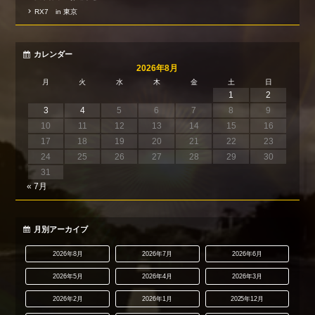
RX7 in 東京
カレンダー
2026年8月
月
火
水
木
金
土
日
1
2
3
4
5
6
7
8
9
10
11
12
13
14
15
16
17
18
19
20
21
22
23
24
25
26
27
28
29
30
31
« 7月
月別アーカイブ
2026年8月
2026年7月
2026年6月
2026年5月
2026年4月
2026年3月
2026年2月
2026年1月
2025年12月