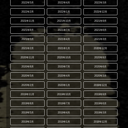
2022年5月
2022年4月
2022年3月
2022年2月
2022年1月
2021年12月
2021年11月
2021年10月
2021年9月
2021年8月
2021年7月
2021年6月
2021年5月
2021年4月
2021年3月
2021年2月
2021年1月
2020年12月
2020年11月
2020年10月
2020年9月
2020年8月
2020年7月
2020年6月
2020年5月
2020年4月
2020年3月
2020年2月
2020年1月
2019年12月
2019年11月
2019年10月
2019年9月
2019年8月
2019年7月
2019年6月
2019年5月
2019年4月
2019年3月
2019年2月
2019年1月
2018年12月