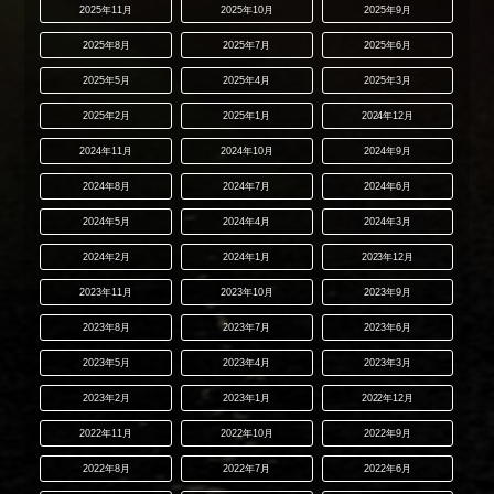
2025年11月
2025年10月
2025年9月
2025年8月
2025年7月
2025年6月
2025年5月
2025年4月
2025年3月
2025年2月
2025年1月
2024年12月
2024年11月
2024年10月
2024年9月
2024年8月
2024年7月
2024年6月
2024年5月
2024年4月
2024年3月
2024年2月
2024年1月
2023年12月
2023年11月
2023年10月
2023年9月
2023年8月
2023年7月
2023年6月
2023年5月
2023年4月
2023年3月
2023年2月
2023年1月
2022年12月
2022年11月
2022年10月
2022年9月
2022年8月
2022年7月
2022年6月