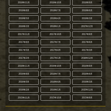
2018年11月
2018年10月
2018年9月
2018年8月
2018年7月
2018年6月
2018年5月
2018年4月
2018年3月
2018年2月
2018年1月
2017年12月
2017年11月
2017年10月
2017年9月
2017年8月
2017年7月
2017年6月
2017年5月
2017年4月
2017年3月
2017年2月
2017年1月
2016年12月
2016年11月
2016年10月
2016年9月
2016年8月
2016年7月
2016年6月
2016年5月
2016年4月
2016年3月
2016年2月
2016年1月
2015年12月
2015年11月
2015年10月
2015年9月