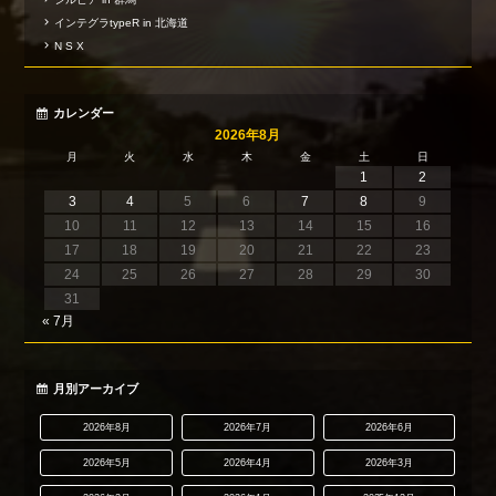
インテグラtypeR in 北海道
N S X
カレンダー
2026年8月
月
火
水
木
金
土
日
1
2
3
4
5
6
7
8
9
10
11
12
13
14
15
16
17
18
19
20
21
22
23
24
25
26
27
28
29
30
31
« 7月
月別アーカイブ
2026年8月
2026年7月
2026年6月
2026年5月
2026年4月
2026年3月