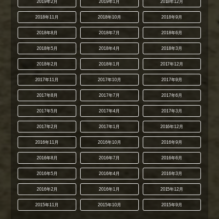
2019年2月
2019年1月
2018年12月
2018年11月
2018年10月
2018年9月
2018年8月
2018年7月
2018年6月
2018年5月
2018年4月
2018年3月
2018年2月
2018年1月
2017年12月
2017年11月
2017年10月
2017年9月
2017年8月
2017年7月
2017年6月
2017年5月
2017年4月
2017年3月
2017年2月
2017年1月
2016年12月
2016年11月
2016年10月
2016年9月
2016年8月
2016年7月
2016年6月
2016年5月
2016年4月
2016年3月
2016年2月
2016年1月
2015年12月
2015年11月
2015年10月
2015年9月