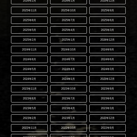
2026年2月
2026年1月
2025年12月
2025年11月
2025年10月
2025年9月
2025年8月
2025年7月
2025年6月
2025年5月
2025年4月
2025年3月
2025年2月
2025年1月
2024年12月
2024年11月
2024年10月
2024年9月
2024年8月
2024年7月
2024年6月
2024年5月
2024年4月
2024年3月
2024年2月
2024年1月
2023年12月
2023年11月
2023年10月
2023年9月
2023年8月
2023年7月
2023年6月
2023年5月
2023年4月
2023年3月
2023年2月
2023年1月
2022年12月
2022年11月
2022年10月
2022年9月