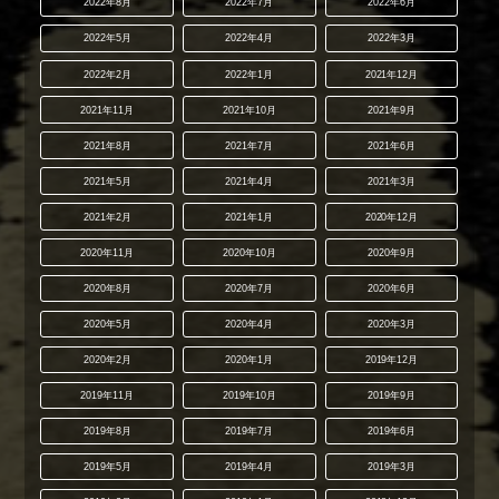
2022年8月
2022年7月
2022年6月
2022年5月
2022年4月
2022年3月
2022年2月
2022年1月
2021年12月
2021年11月
2021年10月
2021年9月
2021年8月
2021年7月
2021年6月
2021年5月
2021年4月
2021年3月
2021年2月
2021年1月
2020年12月
2020年11月
2020年10月
2020年9月
2020年8月
2020年7月
2020年6月
2020年5月
2020年4月
2020年3月
2020年2月
2020年1月
2019年12月
2019年11月
2019年10月
2019年9月
2019年8月
2019年7月
2019年6月
2019年5月
2019年4月
2019年3月