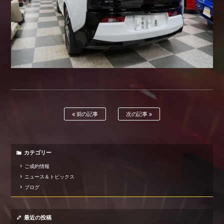
前の記事
次の記事
カテゴリー
ご成約情報
ニュース＆トピックス
ブログ
最近の投稿