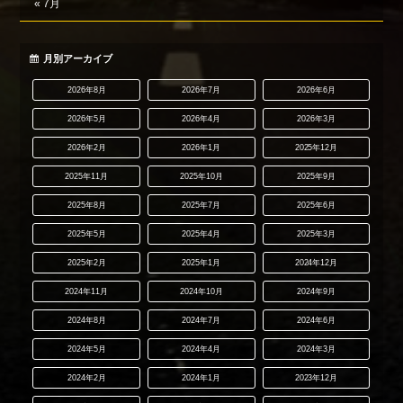
« 7月
月別アーカイブ
2026年8月
2026年7月
2026年6月
2026年5月
2026年4月
2026年3月
2026年2月
2026年1月
2025年12月
2025年11月
2025年10月
2025年9月
2025年8月
2025年7月
2025年6月
2025年5月
2025年4月
2025年3月
2025年2月
2025年1月
2024年12月
2024年11月
2024年10月
2024年9月
2024年8月
2024年7月
2024年6月
2024年5月
2024年4月
2024年3月
2024年2月
2024年1月
2023年12月