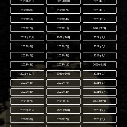
2023年11月
2023年10月
2023年9月
2023年8月
2023年7月
2023年6月
2023年5月
2023年4月
2023年3月
2023年2月
2023年1月
2022年12月
2022年11月
2022年10月
2022年9月
2022年8月
2022年7月
2022年6月
2022年5月
2022年4月
2022年3月
2022年2月
2022年1月
2021年12月
2021年11月
2021年10月
2021年9月
2021年8月
2021年7月
2021年6月
2021年5月
2021年4月
2021年3月
2021年2月
2021年1月
2020年12月
2020年11月
2020年10月
2020年9月
2020年8月
2020年7月
2020年6月