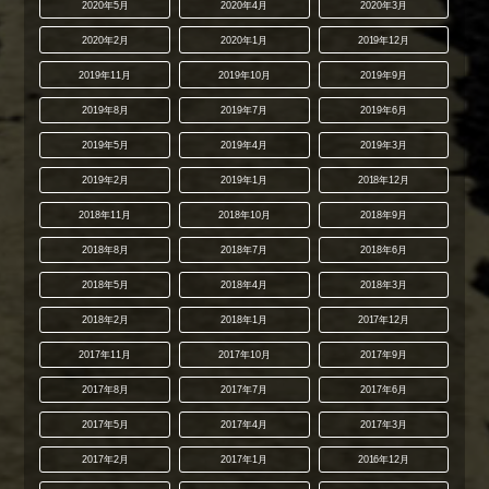
2020年5月
2020年4月
2020年3月
2020年2月
2020年1月
2019年12月
2019年11月
2019年10月
2019年9月
2019年8月
2019年7月
2019年6月
2019年5月
2019年4月
2019年3月
2019年2月
2019年1月
2018年12月
2018年11月
2018年10月
2018年9月
2018年8月
2018年7月
2018年6月
2018年5月
2018年4月
2018年3月
2018年2月
2018年1月
2017年12月
2017年11月
2017年10月
2017年9月
2017年8月
2017年7月
2017年6月
2017年5月
2017年4月
2017年3月
2017年2月
2017年1月
2016年12月