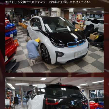
他社よりも安価で出来ますので、お気軽にお問い合わせください。
Shop info.
店舗紹介
Company
会社概要