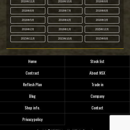
2016年11月
2016年10月
2016年9月
2016年8月
2016年7月
2016年6月
2016年5月
2016年4月
2016年3月
2016年2月
2016年1月
2015年12月
2015年11月
2015年10月
2015年9月
Home
Stock list
Contract
About NSX
Reflesh Plan
Trade in
Blog
Company
Shop info.
Contact
Privacy policy