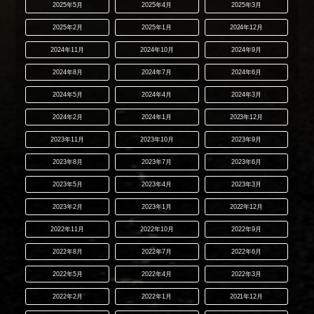
2025年5月
2025年4月
2025年3月
2025年2月
2025年1月
2024年12月
2024年11月
2024年10月
2024年9月
2024年8月
2024年7月
2024年6月
2024年5月
2024年4月
2024年3月
2024年2月
2024年1月
2023年12月
2023年11月
2023年10月
2023年9月
2023年8月
2023年7月
2023年6月
2023年5月
2023年4月
2023年3月
2023年2月
2023年1月
2022年12月
2022年11月
2022年10月
2022年9月
2022年8月
2022年7月
2022年6月
2022年5月
2022年4月
2022年3月
2022年2月
2022年1月
2021年12月