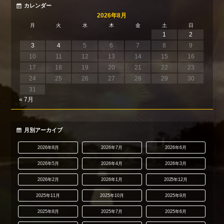
カレンダー
2026年8月
月
火
水
木
金
土
日
1
2
3
4
5
6
7
8
9
10
11
12
13
14
15
16
17
18
19
20
21
22
23
24
25
26
27
28
29
30
31
« 7月
月別アーカイブ
2026年8月
2026年7月
2026年6月
2026年5月
2026年4月
2026年3月
2026年2月
2026年1月
2025年12月
2025年11月
2025年10月
2025年9月
2025年8月
2025年7月
2025年6月