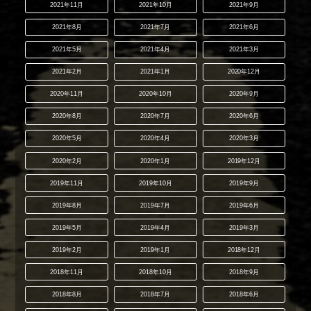
2021年11月
2021年10月
2021年9月
2021年8月
2021年7月
2021年6月
2021年5月
2021年4月
2021年3月
2021年2月
2021年1月
2020年12月
2020年11月
2020年10月
2020年9月
2020年8月
2020年7月
2020年6月
2020年5月
2020年4月
2020年3月
2020年2月
2020年1月
2019年12月
2019年11月
2019年10月
2019年9月
2019年8月
2019年7月
2019年6月
2019年5月
2019年4月
2019年3月
2019年2月
2019年1月
2018年12月
2018年11月
2018年10月
2018年9月
2018年8月
2018年7月
2018年6月