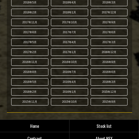
2018年5月
2018年4月
2018年3月
2018年2月
2018年1月
2017年12月
2017年11月
2017年10月
2017年9月
2017年8月
2017年7月
2017年6月
2017年5月
2017年4月
2017年3月
2017年2月
2017年1月
2016年12月
2016年11月
2016年10月
2016年9月
2016年8月
2016年7月
2016年6月
2016年5月
2016年4月
2016年3月
2016年2月
2016年1月
2015年12月
2015年11月
2015年10月
2015年9月
Home
Stock list
Contract
About NSX