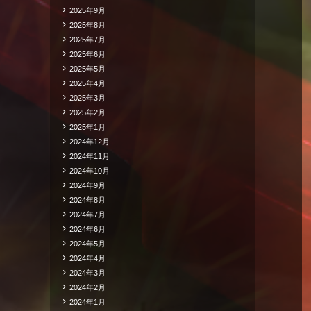
2025年9月
2025年8月
2025年7月
2025年6月
2025年5月
2025年4月
2025年3月
2025年2月
2025年1月
2024年12月
2024年11月
2024年10月
2024年9月
2024年8月
2024年7月
2024年6月
2024年5月
2024年4月
2024年3月
2024年2月
2024年1月