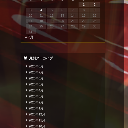
月
火
水
木
金
土
日
1
2
3
4
5
6
7
8
9
10
11
12
13
14
15
16
17
18
19
20
21
22
23
24
25
26
27
28
29
30
31
« 7月
月別アーカイブ
2026年8月
2026年7月
2026年6月
2026年5月
2026年4月
2026年3月
2026年2月
2026年1月
2025年12月
2025年11月
2025年10月