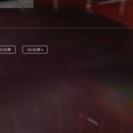
前の記事
次の記事