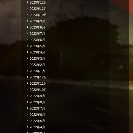
2023年12月
2023年11月
2023年10月
2023年9月
2023年8月
2023年7月
2023年6月
2023年5月
2023年4月
2023年3月
2023年2月
2023年1月
2022年12月
2022年11月
2022年10月
2022年9月
2022年8月
2022年7月
2022年6月
2022年5月
2022年4月