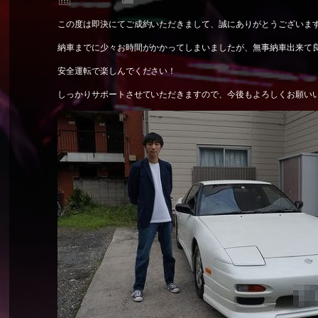
この度は即決にてご成約いただきまして、誠にありがとうございま
納車までに少々お時間がかかってしまいましたが、無事納車出来て
安全運転で楽しんでください！
しっかりサポートさせていただきますので、今後もよろしくお願い