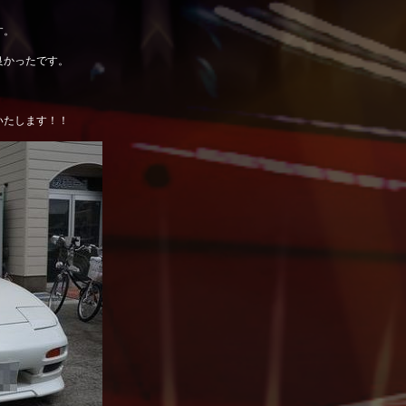
す。
良かったです。
いたします！！