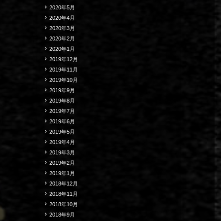
2020年5月
2020年4月
2020年3月
2020年2月
2020年1月
2019年12月
2019年11月
2019年10月
2019年9月
2019年8月
2019年7月
2019年6月
2019年5月
2019年4月
2019年3月
2019年2月
2019年1月
2018年12月
2018年11月
2018年10月
2018年9月