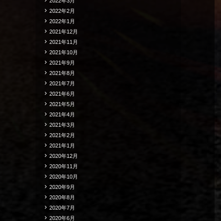
2022年3月
2022年2月
2022年1月
2021年12月
2021年11月
2021年10月
2021年9月
2021年8月
2021年7月
2021年6月
2021年5月
2021年4月
2021年3月
2021年2月
2021年1月
2020年12月
2020年11月
2020年10月
2020年9月
2020年8月
2020年7月
2020年6月