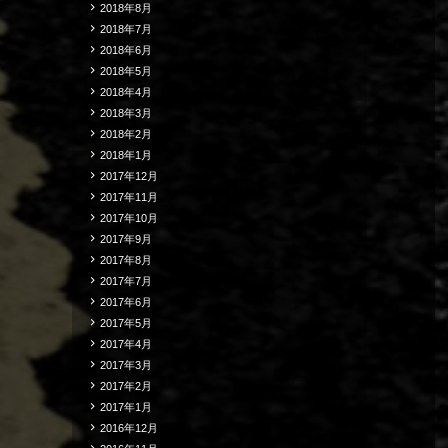
2018年8月
2018年7月
2018年6月
2018年5月
2018年4月
2018年3月
2018年2月
2018年1月
2017年12月
2017年11月
2017年10月
2017年9月
2017年8月
2017年7月
2017年6月
2017年5月
2017年4月
2017年3月
2017年2月
2017年1月
2016年12月