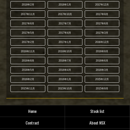
2018年2月
2018年1月
2017年12月
2017年11月
2017年10月
2017年9月
2017年8月
2017年7月
2017年6月
2017年5月
2017年4月
2017年3月
2017年2月
2017年1月
2016年12月
2016年11月
2016年10月
2016年9月
2016年8月
2016年7月
2016年6月
2016年5月
2016年4月
2016年3月
2016年2月
2016年1月
2015年12月
2015年11月
2015年10月
2015年9月
Home
Stock list
Contract
About NSX