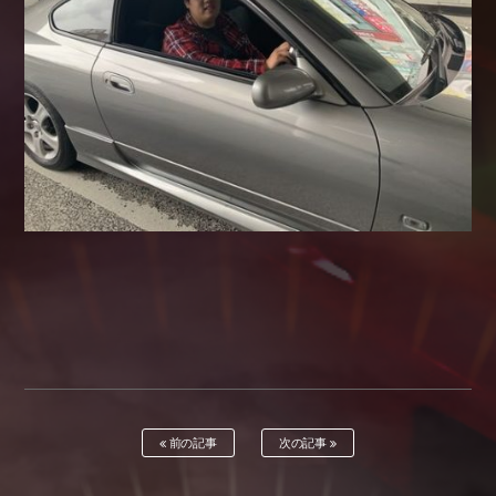
前の記事
次の記事