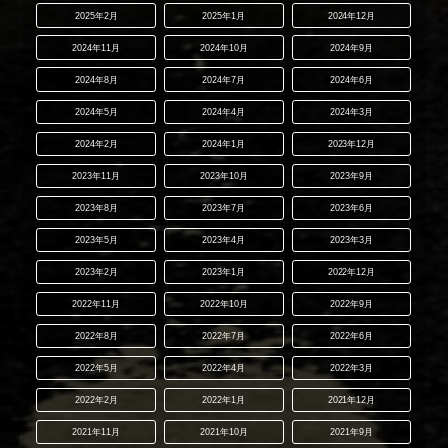
2025年2月
2025年1月
2024年12月
2024年11月
2024年10月
2024年9月
2024年8月
2024年7月
2024年6月
2024年5月
2024年4月
2024年3月
2024年2月
2024年1月
2023年12月
2023年11月
2023年10月
2023年9月
2023年8月
2023年7月
2023年6月
2023年5月
2023年4月
2023年3月
2023年2月
2023年1月
2022年12月
2022年11月
2022年10月
2022年9月
2022年8月
2022年7月
2022年6月
2022年5月
2022年4月
2022年3月
2022年2月
2022年1月
2021年12月
2021年11月
2021年10月
2021年9月