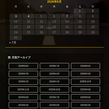
2026年8月
月
火
水
木
金
土
日
1
2
3
4
5
6
7
8
9
10
11
12
13
14
15
16
17
18
19
20
21
22
23
24
25
26
27
28
29
30
31
« 7月
月別アーカイブ
2026年8月
2026年7月
2026年6月
2026年5月
2026年4月
2026年3月
2026年2月
2026年1月
2025年12月
2025年11月
2025年10月
2025年9月
2025年8月
2025年7月
2025年6月
2025年5月
2025年4月
2025年3月