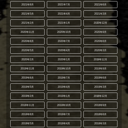
2021年8月
2021年7月
2021年6月
2021年5月
2021年4月
2021年3月
2021年2月
2021年1月
2020年12月
2020年11月
2020年10月
2020年9月
2020年8月
2020年7月
2020年6月
2020年5月
2020年4月
2020年3月
2020年2月
2020年1月
2019年12月
2019年11月
2019年10月
2019年9月
2019年8月
2019年7月
2019年6月
2019年5月
2019年4月
2019年3月
2019年2月
2019年1月
2018年12月
2018年11月
2018年10月
2018年9月
2018年8月
2018年7月
2018年6月
2018年5月
2018年4月
2018年3月