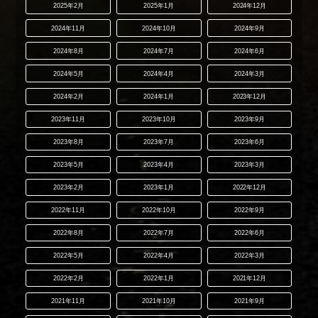
2025年2月
2025年1月
2024年12月
2024年11月
2024年10月
2024年9月
2024年8月
2024年7月
2024年6月
2024年5月
2024年4月
2024年3月
2024年2月
2024年1月
2023年12月
2023年11月
2023年10月
2023年9月
2023年8月
2023年7月
2023年6月
2023年5月
2023年4月
2023年3月
2023年2月
2023年1月
2022年12月
2022年11月
2022年10月
2022年9月
2022年8月
2022年7月
2022年6月
2022年5月
2022年4月
2022年3月
2022年2月
2022年1月
2021年12月
2021年11月
2021年10月
2021年9月