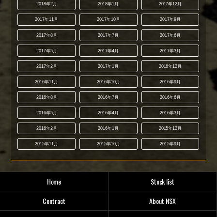
2018年2月
2018年1月
2017年12月
2017年11月
2017年10月
2017年9月
2017年8月
2017年7月
2017年6月
2017年5月
2017年4月
2017年3月
2017年2月
2017年1月
2016年12月
2016年11月
2016年10月
2016年9月
2016年8月
2016年7月
2016年6月
2016年5月
2016年4月
2016年3月
2016年2月
2016年1月
2015年12月
2015年11月
2015年10月
2015年9月
Home
Stock list
Contract
About NSX