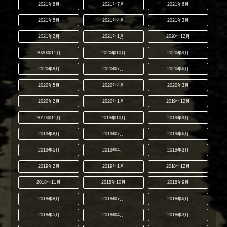
2021年8月
2021年7月
2021年6月
2021年5月
2021年4月
2021年3月
2021年2月
2021年1月
2020年12月
2020年11月
2020年10月
2020年9月
2020年8月
2020年7月
2020年6月
2020年5月
2020年4月
2020年3月
2020年2月
2020年1月
2019年12月
2019年11月
2019年10月
2019年9月
2019年8月
2019年7月
2019年6月
2019年5月
2019年4月
2019年3月
2019年2月
2019年1月
2018年12月
2018年11月
2018年10月
2018年9月
2018年8月
2018年7月
2018年6月
2018年5月
2018年4月
2018年3月