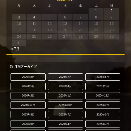
月
火
水
木
金
土
日
1
2
3
4
5
6
7
8
9
10
11
12
13
14
15
16
17
18
19
20
21
22
23
24
25
26
27
28
29
30
31
« 7月
月別アーカイブ
2026年8月
2026年7月
2026年6月
2026年5月
2026年4月
2026年3月
2026年2月
2026年1月
2025年12月
2025年11月
2025年10月
2025年9月
2025年8月
2025年7月
2025年6月
2025年5月
2025年4月
2025年3月