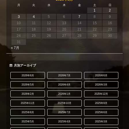
月
火
水
木
金
土
日
1
2
3
4
5
6
7
8
9
10
11
12
13
14
15
16
17
18
19
20
21
22
23
24
25
26
27
28
29
30
31
« 7月
月別アーカイブ
2026年8月
2026年7月
2026年6月
2026年5月
2026年4月
2026年3月
2026年2月
2026年1月
2025年12月
2025年11月
2025年10月
2025年9月
2025年8月
2025年7月
2025年6月
2025年5月
2025年4月
2025年3月