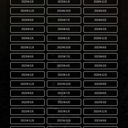
2025年2月
2025年1月
2024年12月
2024年11月
2024年10月
2024年9月
2024年8月
2024年7月
2024年6月
2024年5月
2024年4月
2024年3月
2024年2月
2024年1月
2023年12月
2023年11月
2023年10月
2023年9月
2023年8月
2023年7月
2023年6月
2023年5月
2023年4月
2023年3月
2023年2月
2023年1月
2022年12月
2022年11月
2022年10月
2022年9月
2022年8月
2022年7月
2022年6月
2022年5月
2022年4月
2022年3月
2022年2月
2022年1月
2021年12月
2021年11月
2021年10月
2021年9月