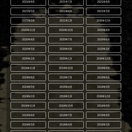
2021年8月
2021年7月
2021年6月
2021年5月
2021年4月
2021年3月
2021年2月
2021年1月
2020年12月
2020年11月
2020年10月
2020年9月
2020年8月
2020年7月
2020年6月
2020年5月
2020年4月
2020年3月
2020年2月
2020年1月
2019年12月
2019年11月
2019年10月
2019年9月
2019年8月
2019年7月
2019年6月
2019年5月
2019年4月
2019年3月
2019年2月
2019年1月
2018年12月
2018年11月
2018年10月
2018年9月
2018年8月
2018年7月
2018年6月
2018年5月
2018年4月
2018年3月