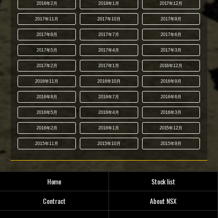
2018年2月
2018年1月
2017年12月
2017年11月
2017年10月
2017年9月
2017年8月
2017年7月
2017年6月
2017年5月
2017年4月
2017年3月
2017年2月
2017年1月
2016年12月
2016年11月
2016年10月
2016年9月
2016年8月
2016年7月
2016年6月
2016年5月
2016年4月
2016年3月
2016年2月
2016年1月
2015年12月
2015年11月
2015年10月
2015年9月
Home
Stock list
Contract
About NSX