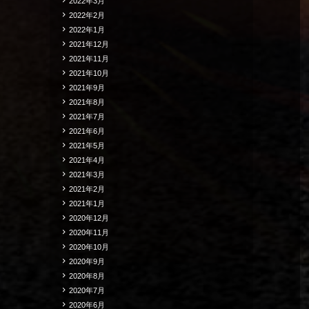
2022年3月
2022年2月
2022年1月
2021年12月
2021年11月
2021年10月
2021年9月
2021年8月
2021年7月
2021年6月
2021年5月
2021年4月
2021年3月
2021年2月
2021年1月
2020年12月
2020年11月
2020年10月
2020年9月
2020年8月
2020年7月
2020年6月