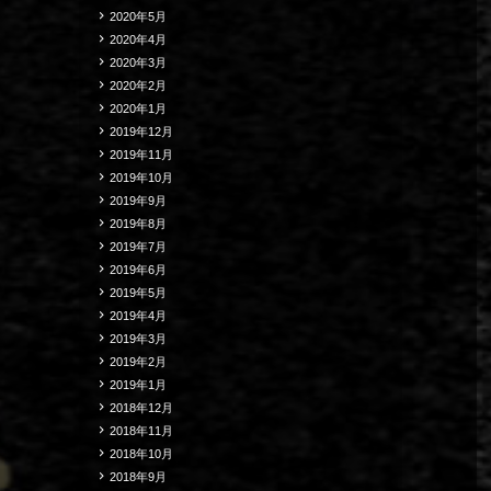
2020年5月
2020年4月
2020年3月
2020年2月
2020年1月
2019年12月
2019年11月
2019年10月
2019年9月
2019年8月
2019年7月
2019年6月
2019年5月
2019年4月
2019年3月
2019年2月
2019年1月
2018年12月
2018年11月
2018年10月
2018年9月