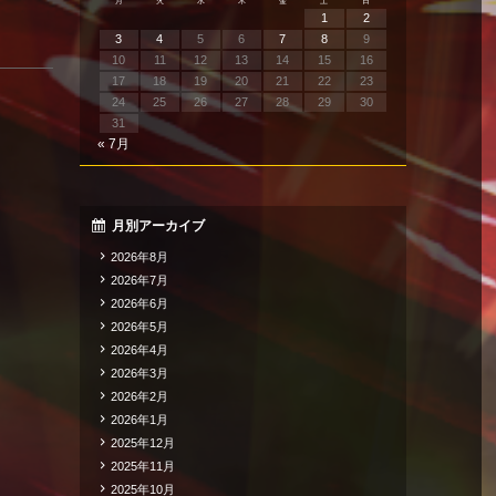
月
火
水
木
金
土
日
1
2
3
4
5
6
7
8
9
10
11
12
13
14
15
16
17
18
19
20
21
22
23
24
25
26
27
28
29
30
31
« 7月
月別アーカイブ
2026年8月
2026年7月
2026年6月
2026年5月
2026年4月
2026年3月
2026年2月
2026年1月
2025年12月
2025年11月
2025年10月