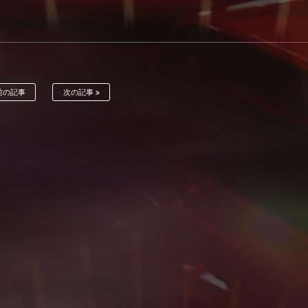
前の記事
次の記事