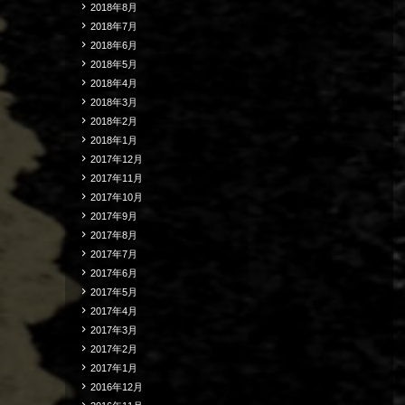
2018年8月
2018年7月
2018年6月
2018年5月
2018年4月
2018年3月
2018年2月
2018年1月
2017年12月
2017年11月
2017年10月
2017年9月
2017年8月
2017年7月
2017年6月
2017年5月
2017年4月
2017年3月
2017年2月
2017年1月
2016年12月