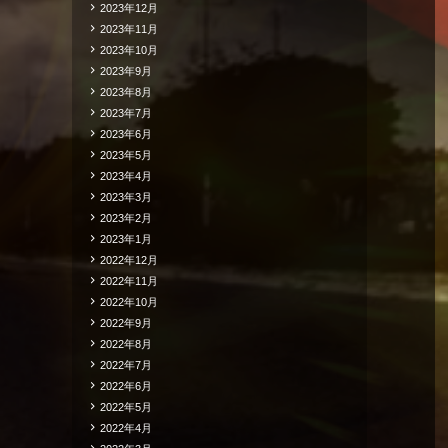
2023年12月
2023年11月
2023年10月
2023年9月
2023年8月
2023年7月
2023年6月
2023年5月
2023年4月
2023年3月
2023年2月
2023年1月
2022年12月
2022年11月
2022年10月
2022年9月
2022年8月
2022年7月
2022年6月
2022年5月
2022年4月