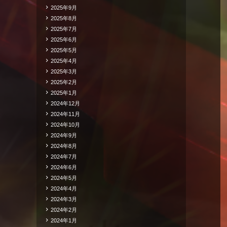
2025年9月
2025年8月
2025年7月
2025年6月
2025年5月
2025年4月
2025年3月
2025年2月
2025年1月
2024年12月
2024年11月
2024年10月
2024年9月
2024年8月
2024年7月
2024年6月
2024年5月
2024年4月
2024年3月
2024年2月
2024年1月