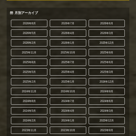
月別アーカイブ
2026年8月
2026年7月
2026年6月
2026年5月
2026年4月
2026年3月
2026年2月
2026年1月
2025年12月
2025年11月
2025年10月
2025年9月
2025年8月
2025年7月
2025年6月
2025年5月
2025年4月
2025年3月
2025年2月
2025年1月
2024年12月
2024年11月
2024年10月
2024年9月
2024年8月
2024年7月
2024年6月
2024年5月
2024年4月
2024年3月
2024年2月
2024年1月
2023年12月
2023年11月
2023年10月
2023年9月