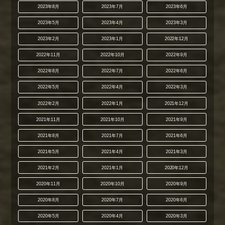
2023年8月
2023年7月
2023年6月
2023年5月
2023年4月
2023年3月
2023年2月
2023年1月
2022年12月
2022年11月
2022年10月
2022年9月
2022年8月
2022年7月
2022年6月
2022年5月
2022年4月
2022年3月
2022年2月
2022年1月
2021年12月
2021年11月
2021年10月
2021年9月
2021年8月
2021年7月
2021年6月
2021年5月
2021年4月
2021年3月
2021年2月
2021年1月
2020年12月
2020年11月
2020年10月
2020年9月
2020年8月
2020年7月
2020年6月
2020年5月
2020年4月
2020年3月