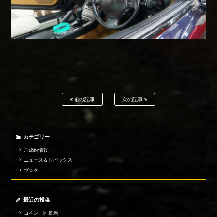
前の記事
次の記事
カテゴリー
ご成約情報
ニュース＆トピックス
ブログ
最近の投稿
コペン in 群馬