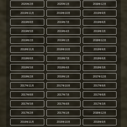
2020年2月
2020年1月
2019年12月
2019年11月
2019年10月
2019年9月
2019年8月
2019年7月
2019年6月
2019年5月
2019年4月
2019年3月
2019年2月
2019年1月
2018年12月
2018年11月
2018年10月
2018年9月
2018年8月
2018年7月
2018年6月
2018年5月
2018年4月
2018年3月
2018年2月
2018年1月
2017年12月
2017年11月
2017年10月
2017年9月
2017年8月
2017年7月
2017年6月
2017年5月
2017年4月
2017年3月
2017年2月
2017年1月
2016年12月
2016年11月
2016年10月
2016年9月