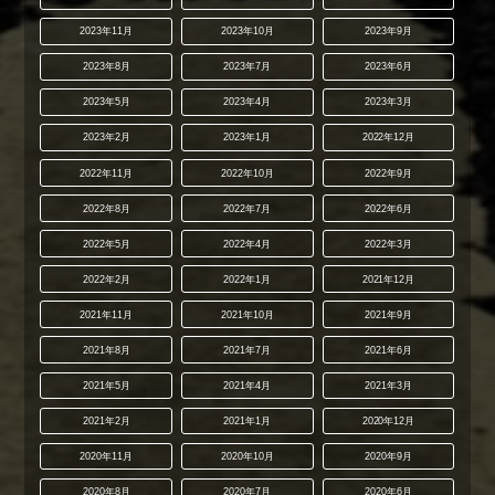
2023年11月
2023年10月
2023年9月
2023年8月
2023年7月
2023年6月
2023年5月
2023年4月
2023年3月
2023年2月
2023年1月
2022年12月
2022年11月
2022年10月
2022年9月
2022年8月
2022年7月
2022年6月
2022年5月
2022年4月
2022年3月
2022年2月
2022年1月
2021年12月
2021年11月
2021年10月
2021年9月
2021年8月
2021年7月
2021年6月
2021年5月
2021年4月
2021年3月
2021年2月
2021年1月
2020年12月
2020年11月
2020年10月
2020年9月
2020年8月
2020年7月
2020年6月