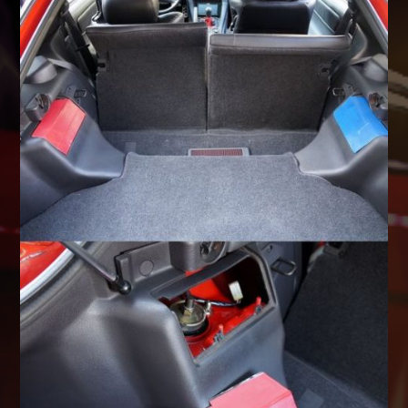
Shop info.
店舗紹介
Company
会社概要