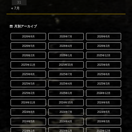
31
« 7月
月別アーカイブ
2026年8月
2026年7月
2026年6月
2026年5月
2026年4月
2026年3月
2026年2月
2026年1月
2025年12月
2025年11月
2025年10月
2025年9月
2025年8月
2025年7月
2025年6月
2025年5月
2025年4月
2025年3月
2025年2月
2025年1月
2024年12月
2024年11月
2024年10月
2024年9月
2024年8月
2024年7月
2024年6月
2024年5月
2024年4月
2024年3月
2024年2月
2024年1月
2023年12月