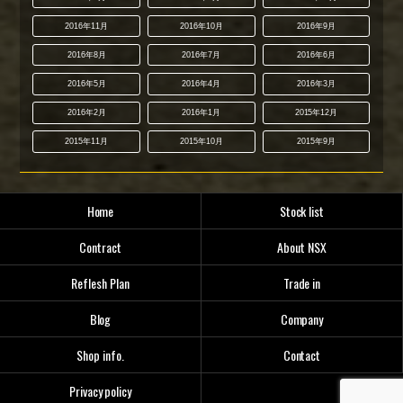
2016年11月
2016年10月
2016年9月
2016年8月
2016年7月
2016年6月
2016年5月
2016年4月
2016年3月
2016年2月
2016年1月
2015年12月
2015年11月
2015年10月
2015年9月
Home
Stock list
Contract
About NSX
Reflesh Plan
Trade in
Blog
Company
Shop info.
Contact
Privacy policy