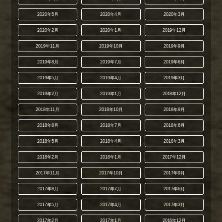
2020年5月
2020年4月
2020年3月
2020年2月
2020年1月
2019年12月
2019年11月
2019年10月
2019年9月
2019年8月
2019年7月
2019年6月
2019年5月
2019年4月
2019年3月
2019年2月
2019年1月
2018年12月
2018年11月
2018年10月
2018年9月
2018年8月
2018年7月
2018年6月
2018年5月
2018年4月
2018年3月
2018年2月
2018年1月
2017年12月
2017年11月
2017年10月
2017年9月
2017年8月
2017年7月
2017年6月
2017年5月
2017年4月
2017年3月
2017年2月
2017年1月
2016年12月