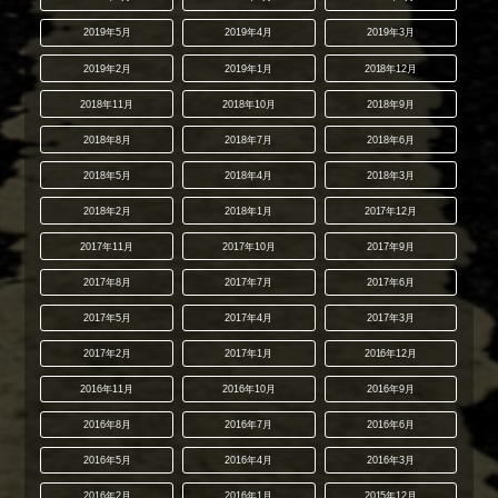
2019年5月
2019年4月
2019年3月
2019年2月
2019年1月
2018年12月
2018年11月
2018年10月
2018年9月
2018年8月
2018年7月
2018年6月
2018年5月
2018年4月
2018年3月
2018年2月
2018年1月
2017年12月
2017年11月
2017年10月
2017年9月
2017年8月
2017年7月
2017年6月
2017年5月
2017年4月
2017年3月
2017年2月
2017年1月
2016年12月
2016年11月
2016年10月
2016年9月
2016年8月
2016年7月
2016年6月
2016年5月
2016年4月
2016年3月
2016年2月
2016年1月
2015年12月