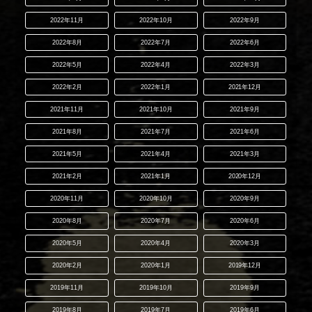
2022年11月
2022年10月
2022年9月
2022年8月
2022年7月
2022年6月
2022年5月
2022年4月
2022年3月
2022年2月
2022年1月
2021年12月
2021年11月
2021年10月
2021年9月
2021年8月
2021年7月
2021年6月
2021年5月
2021年4月
2021年3月
2021年2月
2021年1月
2020年12月
2020年11月
2020年10月
2020年9月
2020年8月
2020年7月
2020年6月
2020年5月
2020年4月
2020年3月
2020年2月
2020年1月
2019年12月
2019年11月
2019年10月
2019年9月
2019年8月
2019年7月
2019年6月