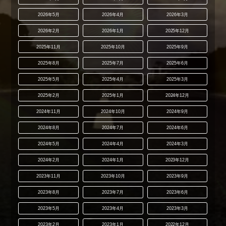
2026年5月
2026年4月
2026年3月
2026年2月
2026年1月
2025年12月
2025年11月
2025年10月
2025年9月
2025年8月
2025年7月
2025年6月
2025年5月
2025年4月
2025年3月
2025年2月
2025年1月
2024年12月
2024年11月
2024年10月
2024年9月
2024年8月
2024年7月
2024年6月
2024年5月
2024年4月
2024年3月
2024年2月
2024年1月
2023年12月
2023年11月
2023年10月
2023年9月
2023年8月
2023年7月
2023年6月
2023年5月
2023年4月
2023年3月
2023年2月
2023年1月
2022年12月