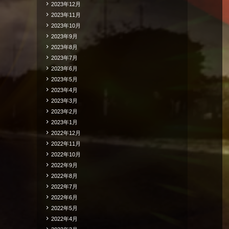
2023年12月
2023年11月
2023年10月
2023年9月
2023年8月
2023年7月
2023年6月
2023年5月
2023年4月
2023年3月
2023年2月
2023年1月
2022年12月
2022年11月
2022年10月
2022年9月
2022年8月
2022年7月
2022年6月
2022年5月
2022年4月