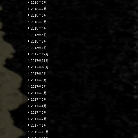
2018年8月
2018年7月
2018年6月
2018年5月
2018年4月
2018年3月
2018年2月
2018年1月
2017年12月
2017年11月
2017年10月
2017年9月
2017年8月
2017年7月
2017年6月
2017年5月
2017年4月
2017年3月
2017年2月
2017年1月
2016年12月