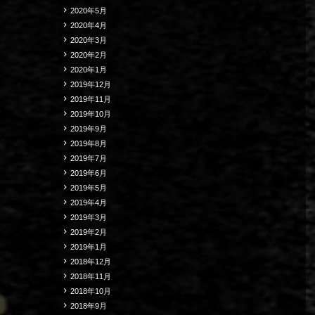
2020年5月
2020年4月
2020年3月
2020年2月
2020年1月
2019年12月
2019年11月
2019年10月
2019年9月
2019年8月
2019年7月
2019年6月
2019年5月
2019年4月
2019年3月
2019年2月
2019年1月
2018年12月
2018年11月
2018年10月
2018年9月