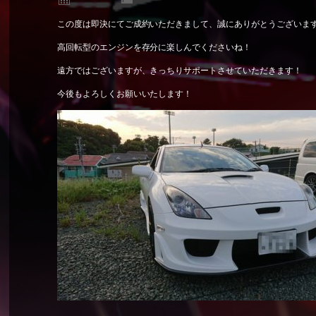
この度は即決にてご成約いただきまして、誠にありがとうございま
高回転型のエンジンを存分に楽しんでくださいね！
遠方ではございますが、きっちりサポートさせていただきます！
今後もよろしくお願いいたします！