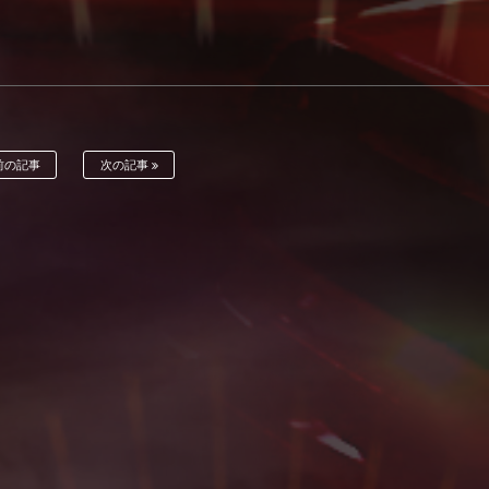
前の記事
次の記事