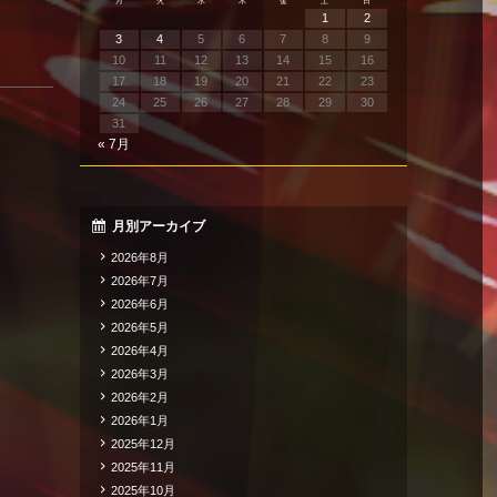
月
火
水
木
金
土
日
1
2
3
4
5
6
7
8
9
10
11
12
13
14
15
16
17
18
19
20
21
22
23
24
25
26
27
28
29
30
31
« 7月
月別アーカイブ
2026年8月
2026年7月
2026年6月
2026年5月
2026年4月
2026年3月
2026年2月
2026年1月
2025年12月
2025年11月
2025年10月