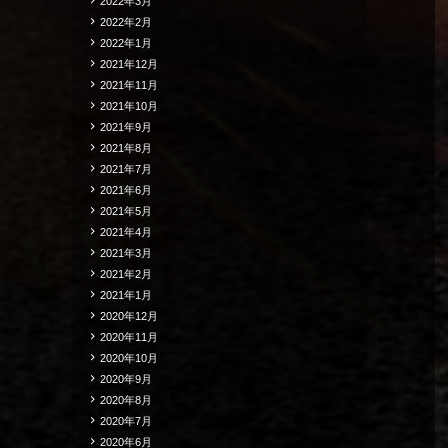
2022年3月
2022年2月
2022年1月
2021年12月
2021年11月
2021年10月
2021年9月
2021年8月
2021年7月
2021年6月
2021年5月
2021年4月
2021年3月
2021年2月
2021年1月
2020年12月
2020年11月
2020年10月
2020年9月
2020年8月
2020年7月
2020年6月