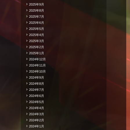
2025年9月
2025年8月
2025年7月
2025年6月
2025年5月
2025年4月
2025年3月
2025年2月
2025年1月
2024年12月
2024年11月
2024年10月
2024年9月
2024年8月
2024年7月
2024年6月
2024年5月
2024年4月
2024年3月
2024年2月
2024年1月