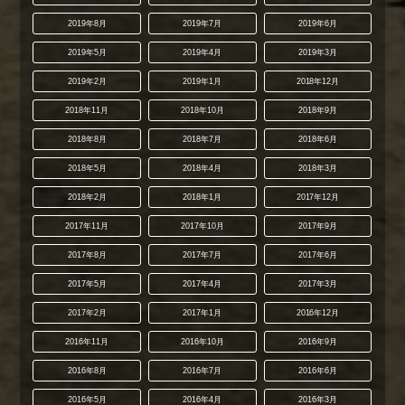
2019年8月
2019年7月
2019年6月
2019年5月
2019年4月
2019年3月
2019年2月
2019年1月
2018年12月
2018年11月
2018年10月
2018年9月
2018年8月
2018年7月
2018年6月
2018年5月
2018年4月
2018年3月
2018年2月
2018年1月
2017年12月
2017年11月
2017年10月
2017年9月
2017年8月
2017年7月
2017年6月
2017年5月
2017年4月
2017年3月
2017年2月
2017年1月
2016年12月
2016年11月
2016年10月
2016年9月
2016年8月
2016年7月
2016年6月
2016年5月
2016年4月
2016年3月