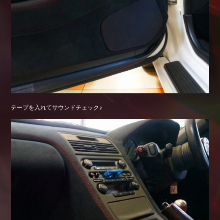
テープを入れてサウンドチェック♪