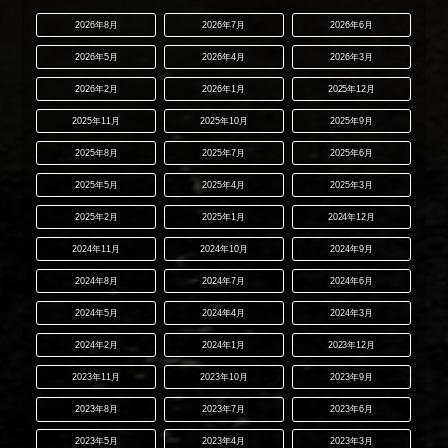
2026年8月
2026年7月
2026年6月
2026年5月
2026年4月
2026年3月
2026年2月
2026年1月
2025年12月
2025年11月
2025年10月
2025年9月
2025年8月
2025年7月
2025年6月
2025年5月
2025年4月
2025年3月
2025年2月
2025年1月
2024年12月
2024年11月
2024年10月
2024年9月
2024年8月
2024年7月
2024年6月
2024年5月
2024年4月
2024年3月
2024年2月
2024年1月
2023年12月
2023年11月
2023年10月
2023年9月
2023年8月
2023年7月
2023年6月
2023年5月
2023年4月
2023年3月