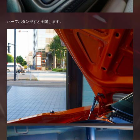
ハーフボタン押すと全閉します。