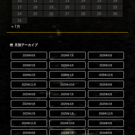
10
11
12
13
14
15
16
17
18
19
20
21
22
23
24
25
26
27
28
29
30
31
« 7月
月別アーカイブ
2026年8月
2026年7月
2026年6月
2026年5月
2026年4月
2026年3月
2026年2月
2026年1月
2025年12月
2025年11月
2025年10月
2025年9月
2025年8月
2025年7月
2025年6月
2025年5月
2025年4月
2025年3月
2025年2月
2025年1月
2024年12月
2024年11月
2024年10月
2024年9月
2024年8月
2024年7月
2024年6月