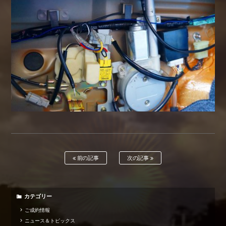
前の記事
次の記事
カテゴリー
ご成約情報
ニュース＆トピックス