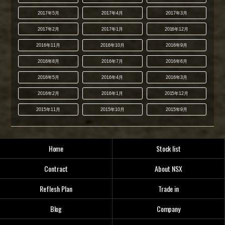
2017年5月
2017年4月
2017年3月
2017年2月
2017年1月
2016年12月
2016年11月
2016年10月
2016年9月
2016年8月
2016年7月
2016年6月
2016年5月
2016年4月
2016年3月
2016年2月
2016年1月
2015年12月
2015年11月
2015年10月
2015年9月
Home
Stock list
Contract
About NSX
Reflesh Plan
Trade in
Blog
Company