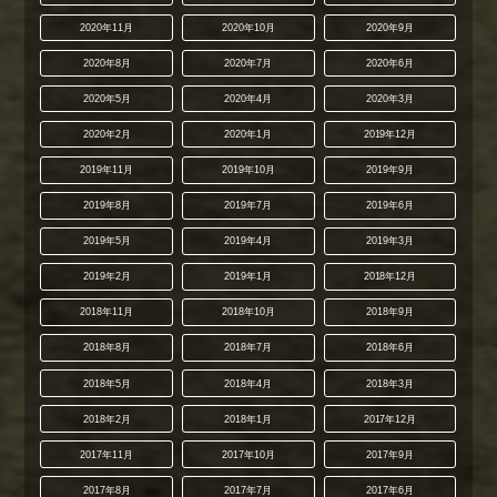
2020年11月
2020年10月
2020年9月
2020年8月
2020年7月
2020年6月
2020年5月
2020年4月
2020年3月
2020年2月
2020年1月
2019年12月
2019年11月
2019年10月
2019年9月
2019年8月
2019年7月
2019年6月
2019年5月
2019年4月
2019年3月
2019年2月
2019年1月
2018年12月
2018年11月
2018年10月
2018年9月
2018年8月
2018年7月
2018年6月
2018年5月
2018年4月
2018年3月
2018年2月
2018年1月
2017年12月
2017年11月
2017年10月
2017年9月
2017年8月
2017年7月
2017年6月