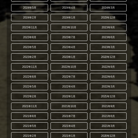
2024年5月
2024年4月
2024年3月
2024年2月
2024年1月
2023年12月
2023年11月
2023年10月
2023年9月
2023年8月
2023年7月
2023年6月
2023年5月
2023年4月
2023年3月
2023年2月
2023年1月
2022年12月
2022年11月
2022年10月
2022年9月
2022年8月
2022年7月
2022年6月
2022年5月
2022年4月
2022年3月
2022年2月
2022年1月
2021年12月
2021年11月
2021年10月
2021年9月
2021年8月
2021年7月
2021年6月
2021年5月
2021年4月
2021年3月
2021年2月
2021年1月
2020年12月